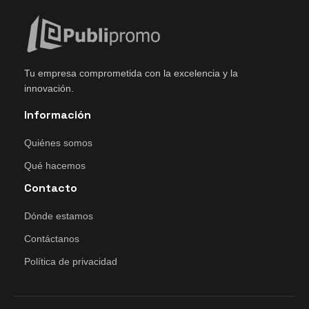
Tu empresa comprometida con la excelencia y la
innovación.
Información
Quiénes somos
Qué hacemos
Contacto
Dónde estamos
Contáctanos
Política de privacidad