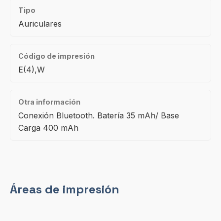
Tipo
Auriculares
Código de impresión
E(4),W
Otra información
Conexión Bluetooth. Batería 35 mAh/ Base
Carga 400 mAh
Áreas de impresión