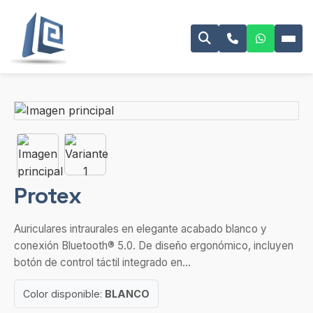
Protex
Auriculares intraurales en elegante acabado blanco y
conexión Bluetooth® 5.0. De diseño ergonómico, incluyen
botón de control táctil integrado en...
Color disponible:
BLANCO