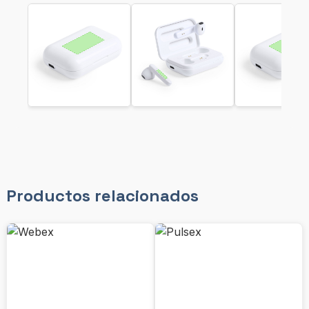
Productos relacionados