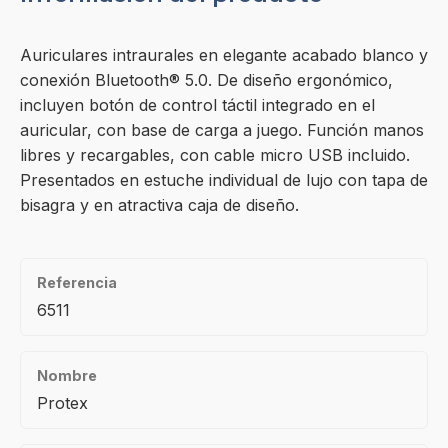
Auriculares intraurales en elegante acabado blanco y
conexión Bluetooth® 5.0. De diseño ergonómico,
incluyen botón de control táctil integrado en el
auricular, con base de carga a juego. Función manos
libres y recargables, con cable micro USB incluido.
Presentados en estuche individual de lujo con tapa de
bisagra y en atractiva caja de diseño.
Referencia
6511
Nombre
Protex