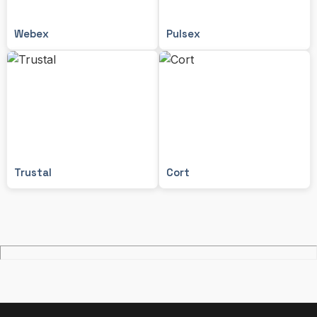
Webex
Pulsex
Trustal
Cort