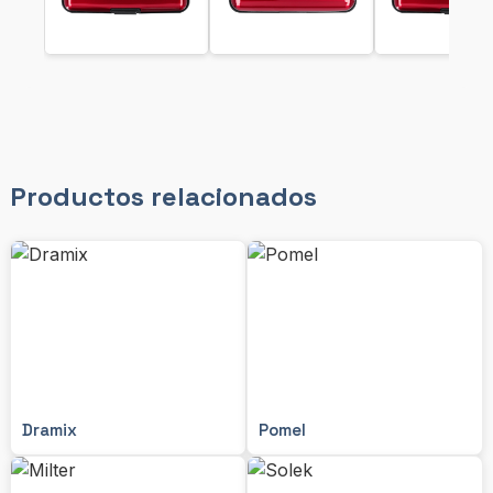
Productos relacionados
Dramix
Pomel