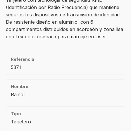
Tarjetero con tecnología de seguridad RFID
(Identificación por Radio Frecuencia) que mantiene
seguros tus dispositivos de transmisión de identidad.
De resistente diseño en aluminio, con 6
compartimentos distribuidos en acordeón y zona lisa
en el exterior diseñada para marcaje en láser.
Referencia
5371
Nombre
Rainol
Tipo
Tarjetero