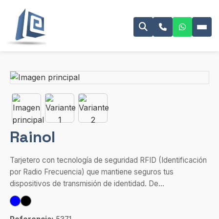
Rainol
Tarjetero con tecnología de seguridad RFID (Identificación
por Radio Frecuencia) que mantiene seguros tus
dispositivos de transmisión de identidad. De...