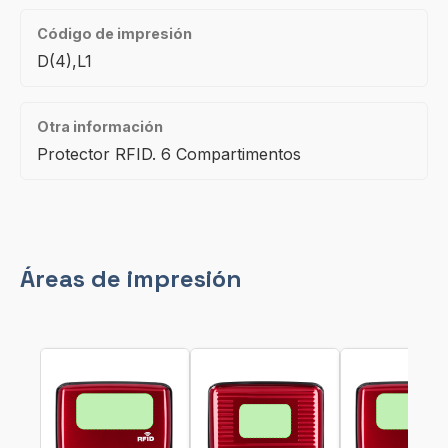
Código de impresión
D(4),L1
Otra información
Protector RFID. 6 Compartimentos
Áreas de impresión