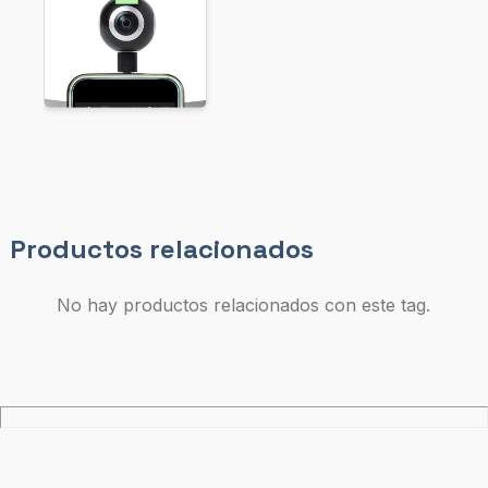
Productos relacionados
No hay productos relacionados con este tag.