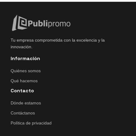
Tu empresa comprometida con la excelencia y la
innovación.
Información
Quiénes somos
Qué hacemos
Contacto
Dónde estamos
Contáctanos
Política de privacidad