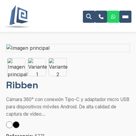
Ribben
Cámara 360° con conexión Tipo-C y adaptador micro USB
para dispositivos móviles Android. De alta calidad de
captura de vídeo...