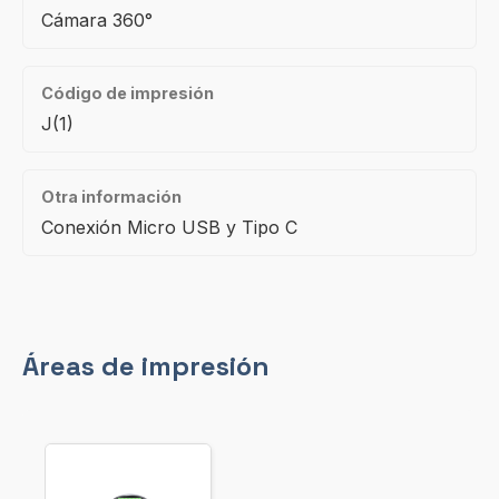
Cámara 360°
Código de impresión
J(1)
Otra información
Conexión Micro USB y Tipo C
Áreas de impresión