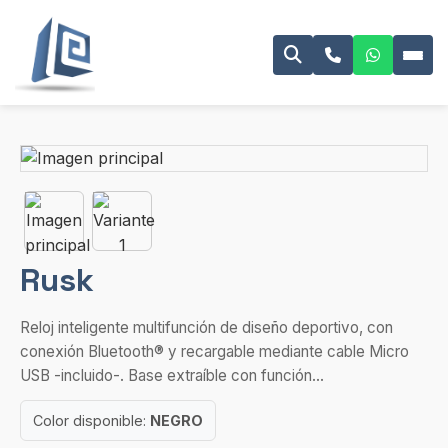
Rusk
Reloj inteligente multifunción de diseño deportivo, con
conexión Bluetooth® y recargable mediante cable Micro
USB -incluido-. Base extraíble con función...
Color disponible:
NEGRO