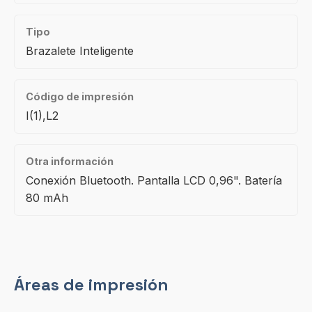
Tipo
Brazalete Inteligente
Código de impresión
I(1),L2
Otra información
Conexión Bluetooth. Pantalla LCD 0,96". Batería
80 mAh
Áreas de impresión