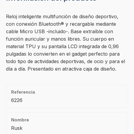
Reloj inteligente multifunción de diseño deportivo,
con conexión Bluetooth® y recargable mediante
cable Micro USB -incluido-. Base extraíble con
función auricular y manos libres. Su cuerpo en
material TPU y su pantalla LCD integrada de 0,96
pulgadas lo convierten en el gadget perfecto para
todo tipo de actividades deportivas, de ocio y para el
día a día. Presentado en atractiva caja de diseño.
Referencia
6226
Nombre
Rusk