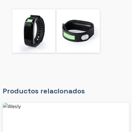
Productos relacionados