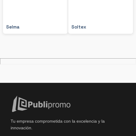
Selma
Soltex
Tu empresa comprometida con la excelencia y la
innovación.