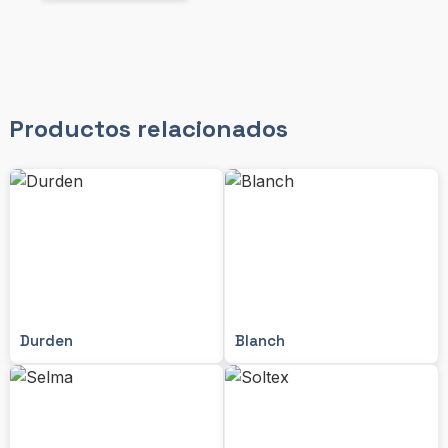
Productos relacionados
Durden
Blanch