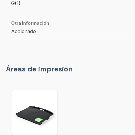
G(1)
Otra información
Acolchado
Áreas de impresión