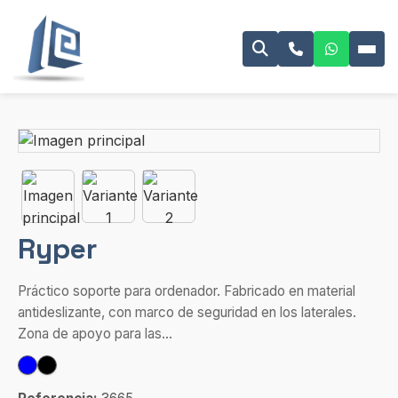
Ryper
Práctico soporte para ordenador. Fabricado en material
antideslizante, con marco de seguridad en los laterales.
Zona de apoyo para las...