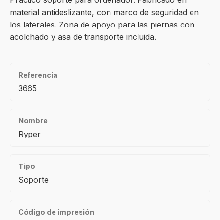
Práctico soporte para ordenador. Fabricado en
material antideslizante, con marco de seguridad en
los laterales. Zona de apoyo para las piernas con
acolchado y asa de transporte incluida.
Referencia
3665
Nombre
Ryper
Tipo
Soporte
Código de impresión