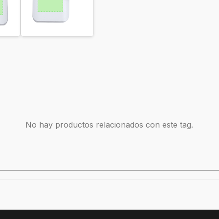
No hay productos relacionados con este tag.