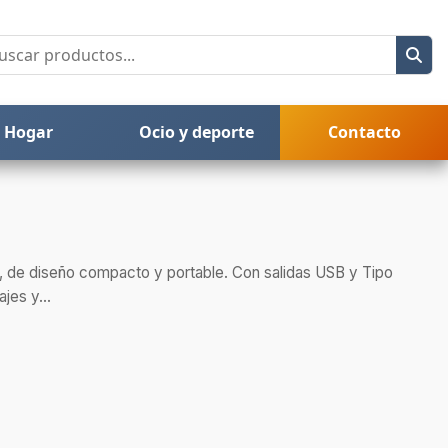
Hogar
Ocio y deporte
Contacto
 de diseño compacto y portable. Con salidas USB y Tipo
jes y...