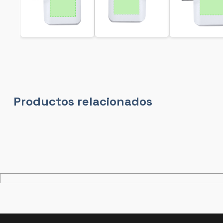
Productos relacionados