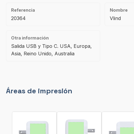
Referencia
Nombre
20364
Vlind
Otra información
Salida USB y Tipo C. USA, Europa,
Asia, Reino Unido, Australia
Áreas de impresión