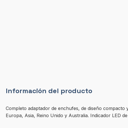
Información del producto
Completo adaptador de enchufes, de diseño compacto y 
Europa, Asia, Reino Unido y Australia. Indicador LED de