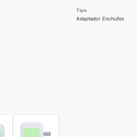
Tipo
Adaptador Enchufes