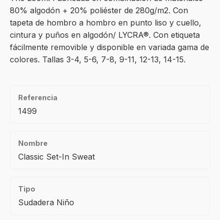
80% algodón + 20% poliéster de 280g/m2. Con
tapeta de hombro a hombro en punto liso y cuello,
cintura y puños en algodón/ LYCRA®. Con etiqueta
fácilmente removible y disponible en variada gama de
colores. Tallas 3-4, 5-6, 7-8, 9-11, 12-13, 14-15.
Referencia
1499
Nombre
Classic Set-In Sweat
Tipo
Sudadera Niño