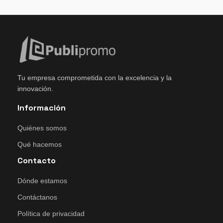
Tu empresa comprometida con la excelencia y la
innovación.
Información
Quiénes somos
Qué hacemos
Contacto
Dónde estamos
Contáctanos
Política de privacidad