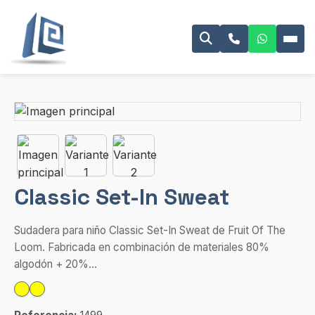
Classic Set-In Sweat
Sudadera para niño Classic Set-In Sweat de Fruit Of The
Loom. Fabricada en combinación de materiales 80%
algodón + 20%...