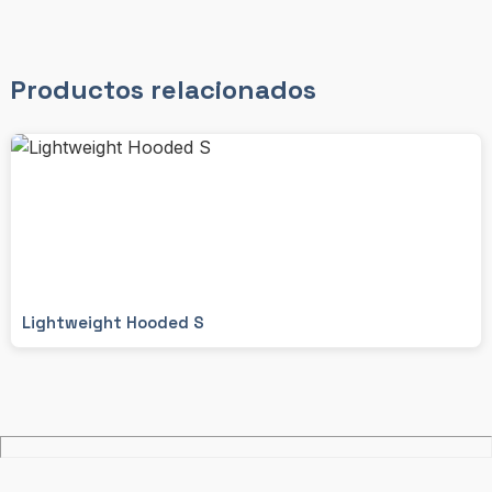
Productos relacionados
Lightweight Hooded S