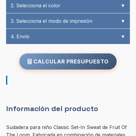
2. Selecciona el color
▼
3. Selecciona el modo de impresión
▼
4. Envío
▼
CALCULAR PRESUPUESTO
Información del producto
Sudadera para niño Classic Set-In Sweat de Fruit Of
The Loom. Fabricada en combinación de materiales