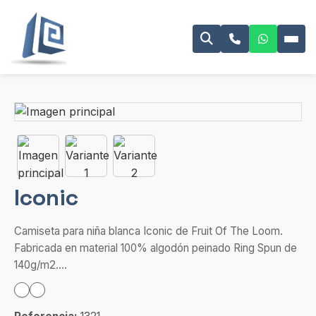
Iconic
Camiseta para niña blanca Iconic de Fruit Of The Loom.
Fabricada en material 100% algodón peinado Ring Spun de
140g/m2....