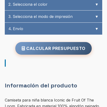
2. Selecciona el color
▼
3. Selecciona el modo de impresión
▼
4. Envío
▼
CALCULAR PRESUPUESTO
Información del producto
Camiseta para niña blanca Iconic de Fruit Of The
Loom. Fabricada en material 100% algodón peinado