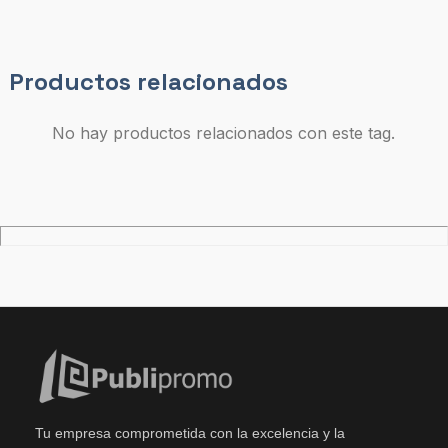
Productos relacionados
No hay productos relacionados con este tag.
Tu empresa comprometida con la excelencia y la