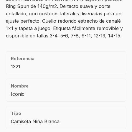
Ring Spun de 140g/m2. De tacto suave y corte
entallado, con costuras laterales diseñadas para un
ajuste perfecto. Cuello redondo estrecho de canalé
1×1 y tapeta a juego. Etiqueta fácilmente removible y
disponible en tallas 3-4, 5-6, 7-8, 9-11, 12-13, 14-15.
Referencia
1321
Nombre
Iconic
Tipo
Camiseta Niña Blanca