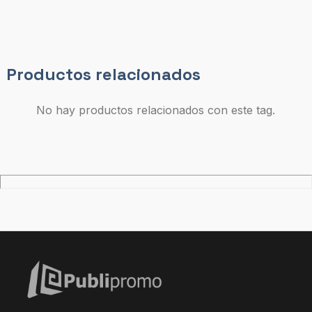
Productos relacionados
No hay productos relacionados con este tag.