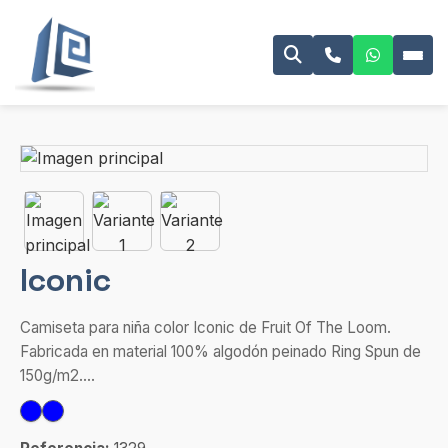
Iconic
Camiseta para niña color Iconic de Fruit Of The Loom.
Fabricada en material 100% algodón peinado Ring Spun de
150g/m2....