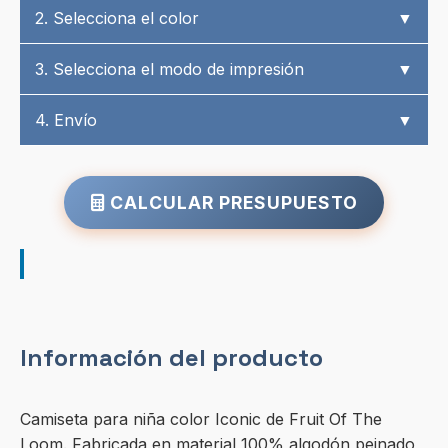
2. Selecciona el color
▼
3. Selecciona el modo de impresión
▼
4. Envío
▼
CALCULAR PRESUPUESTO
Información del producto
Camiseta para niña color Iconic de Fruit Of The
Loom. Fabricada en material 100% algodón peinado