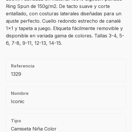
Ring Spun de 150g/m2. De tacto suave y corte
entallado, con costuras laterales diseñadas para un
ajuste perfecto. Cuello redondo estrecho de canalé
1×1 y tapeta a juego. Etiqueta fácilmente removible y
disponible en variada gama de colores. Tallas 3-4, 5-
6, 7-8, 9-11, 12-13, 14-15.
Referencia
1329
Nombre
Iconic
Tipo
Camiseta Niña Color