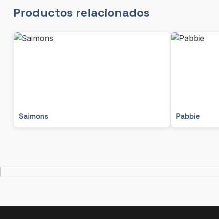
Productos relacionados
Saimons
Pabbie