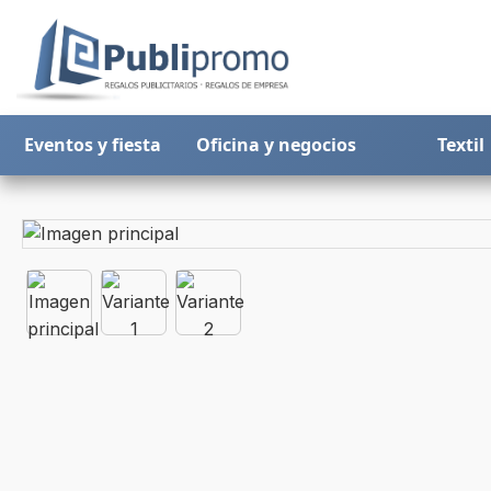
Eventos y fiesta
Oficina y negocios
Textil