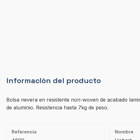
Información del producto
Bolsa nevera en resistente non-woven de acabado lamina
de aluminio. Resistencia hasta 7kg de peso.
Referencia
Nombre