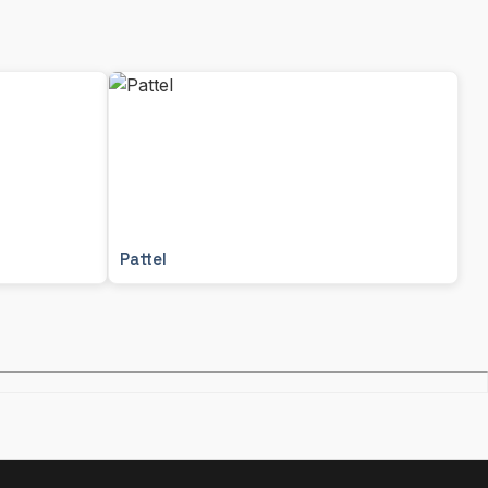
Pattel