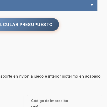
▼
LCULAR PRESUPUESTO
sporte en nylon a juego e interior isotermo en acabado
Código de impresión