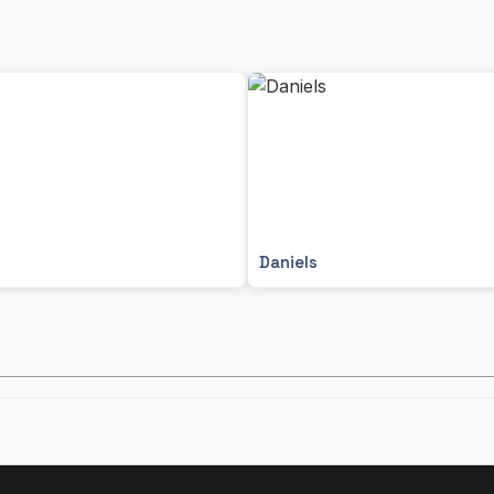
Daniels