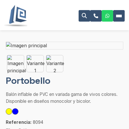
Portobello
Balón inflable de PVC en variada gama de vivos colores.
Disponible en diseños monocolor y bicolor.
Referencia:
8094