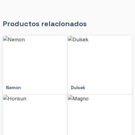
Productos relacionados
Nemon
Dulsek