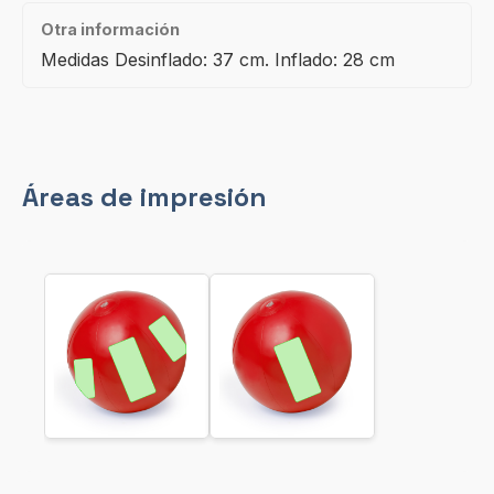
Otra información
Medidas Desinflado: 37 cm. Inflado: 28 cm
Áreas de impresión