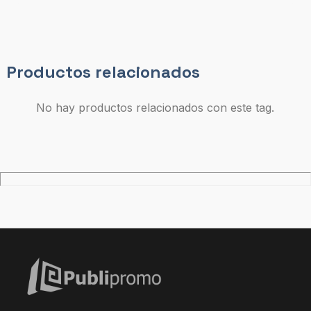
Productos relacionados
No hay productos relacionados con este tag.