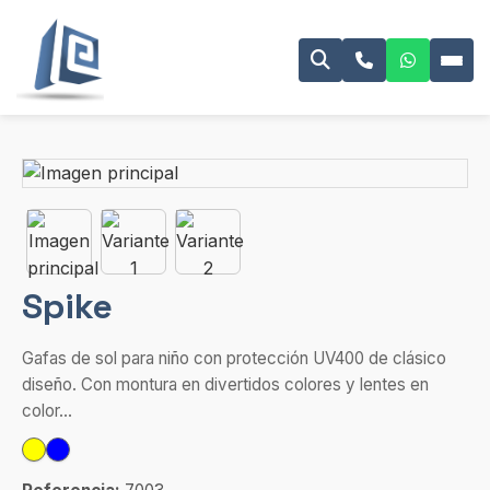
Spike
Gafas de sol para niño con protección UV400 de clásico
diseño. Con montura en divertidos colores y lentes en
color...