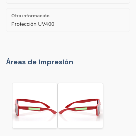
Otra información
Protección UV400
Áreas de impresión