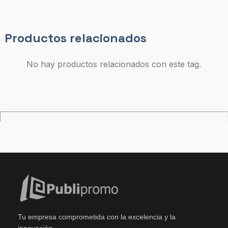
Productos relacionados
No hay productos relacionados con este tag.
Tu empresa comprometida con la excelencia y la