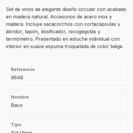
Set de vinos de elegante diseño circular con acabado
en madera natural. Accesorios de acero inox y
madera. Incluye sacacorchos con cortacápsulas y
abridor, tapón, dosificador, recogegotas y
termómetro. Presentado en estuche individual con
interior en suave espuma troquelada de color beige.
Referencia
9648
Nombre
Baco
Tipo
Set Vinos