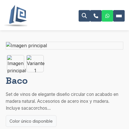
Baco
Set de vinos de elegante diseño circular con acabado en
madera natural. Accesorios de acero inox y madera.
Incluye sacacorchos...
Color único disponible