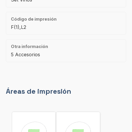
Código de impresión
F(1),L2
Otra información
5 Accesorios
Áreas de impresión