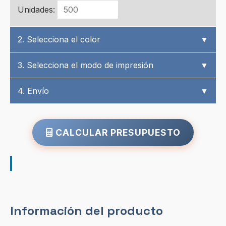
Unidades:
2. Selecciona el color
▼
3. Selecciona el modo de impresión
▼
4. Envío
▼
CALCULAR PRESUPUESTO
Información del producto