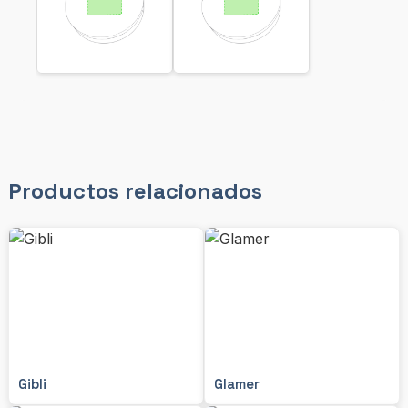
Productos relacionados
Gibli
Glamer