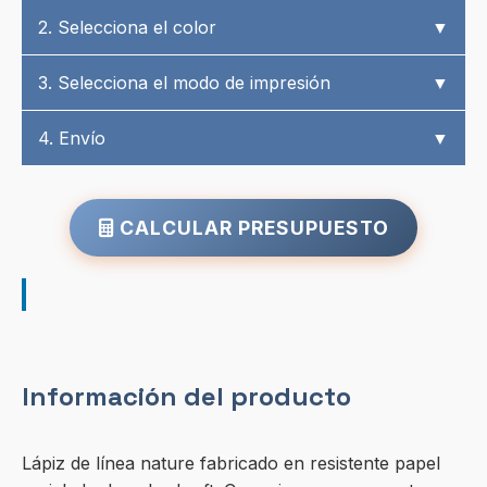
2. Selecciona el color
▼
3. Selecciona el modo de impresión
▼
4. Envío
▼
CALCULAR PRESUPUESTO
Información del producto
Lápiz de línea nature fabricado en resistente papel