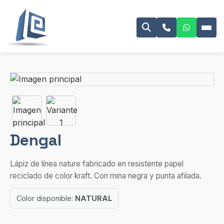
Dengal
Lápiz de línea nature fabricado en resistente papel
reciclado de color kraft. Con mina negra y punta afilada.
Color disponible:
NATURAL