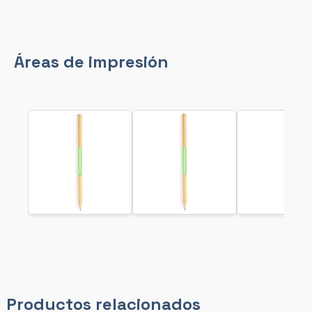
Áreas de impresión
Productos relacionados