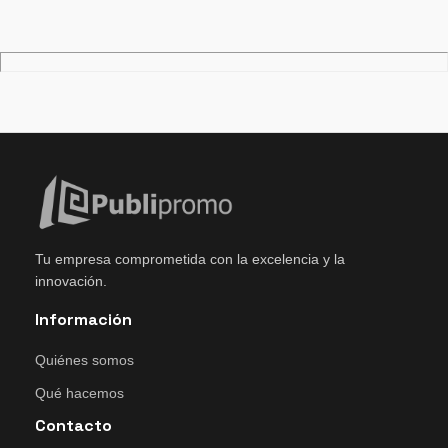
Tu empresa comprometida con la excelencia y la
innovación.
Información
Quiénes somos
Qué hacemos
Contacto