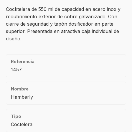
Cocktelera de 550 ml de capacidad en acero inox y
recubrimiento exterior de cobre galvanizado. Con
cierre de seguridad y tapón dosificador en parte
superior. Presentada en atractiva caja individual de
diseño.
Referencia
1457
Nombre
Hamberly
Tipo
Coctelera