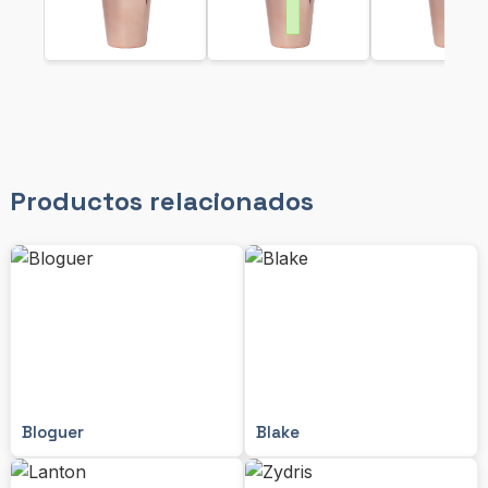
Productos relacionados
Bloguer
Blake