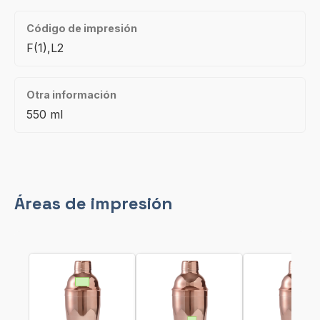
Código de impresión
F(1),L2
Otra información
550 ml
Áreas de impresión