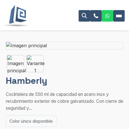
Hamberly
Cocktelera de 550 ml de capacidad en acero inox y
recubrimiento exterior de cobre galvanizado. Con cierre de
seguridad y...
Color único disponible