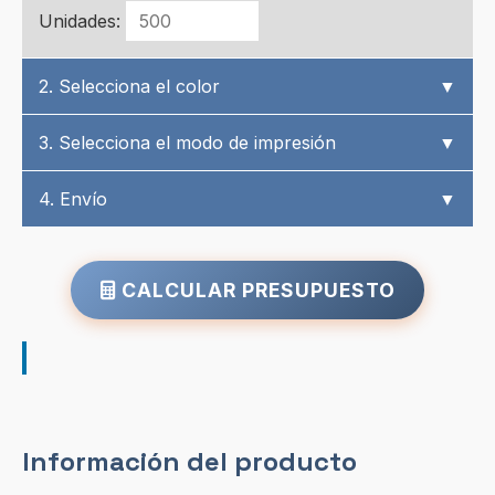
Unidades:
2. Selecciona el color
▼
3. Selecciona el modo de impresión
▼
4. Envío
▼
CALCULAR PRESUPUESTO
Información del producto