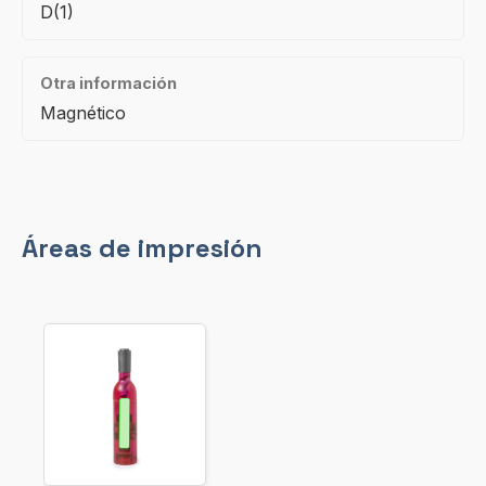
D(1)
Otra información
Magnético
Áreas de impresión