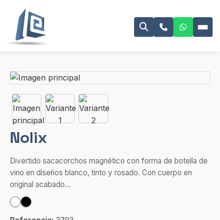
Nolix
Divertido sacacorchos magnético con forma de botella de
vino en diseños blanco, tinto y rosado. Con cuerpo en
original acabado...