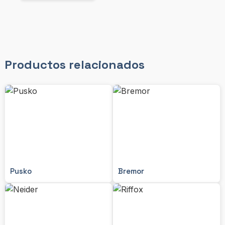
Productos relacionados
Pusko
Bremor