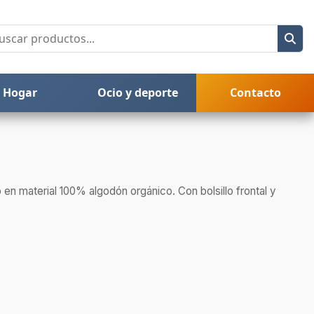
Hogar
Ocio y deporte
Contacto
o en material 100% algodón orgánico. Con bolsillo frontal y