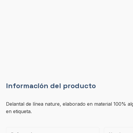
Información del producto
Delantal de línea nature, elaborado en material 100% algo
en etiqueta.