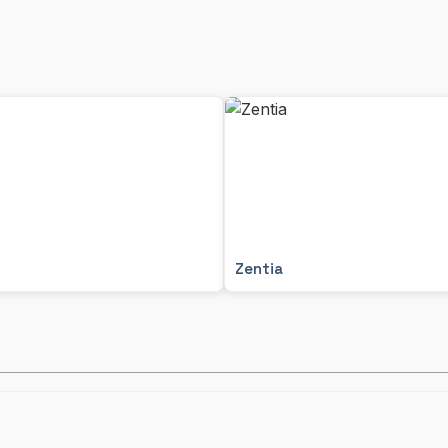
Zentia