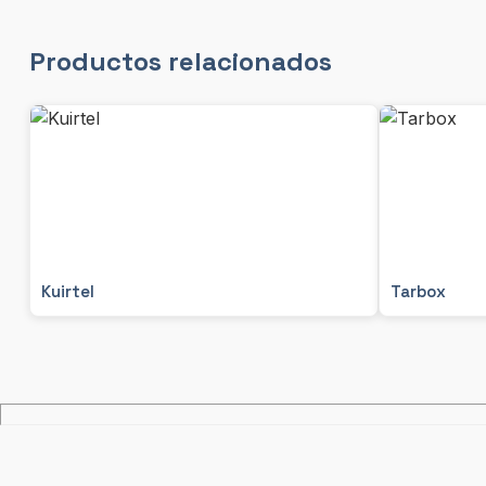
Productos relacionados
Kuirtel
Tarbox