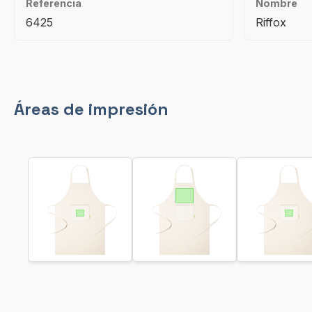
Referencia
Nombre
6425
Riffox
Áreas de impresión