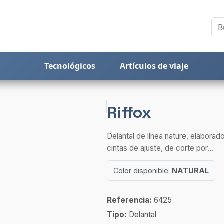
Tecnológicos
Artículos de viaje
Riffox
Delantal de línea nature, elaborad
cintas de ajuste, de corte por...
Color disponible:
NATURAL
Referencia:
6425
Tipo:
Delantal