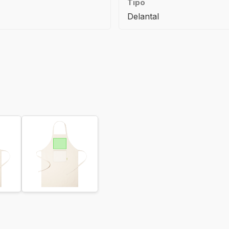
Tipo
Delantal