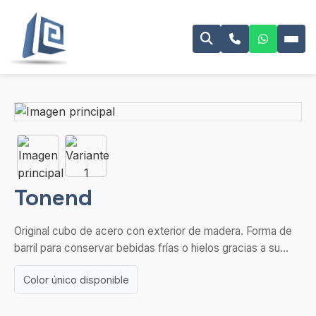
Tonend
Original cubo de acero con exterior de madera. Forma de
barril para conservar bebidas frías o hielos gracias a su...
Color único disponible