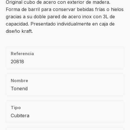
Original cubo de acero con exterior de madera.
Forma de barril para conservar bebidas frías o hielos
gracias a su doble pared de acero inox con 3L de
capacidad. Presentado individualmente en caja de
diseño kraft.
Referencia
20818
Nombre
Tonend
Tipo
Cubitera