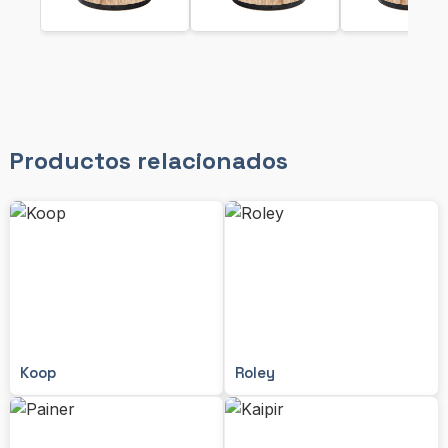
Productos relacionados
Koop
Roley