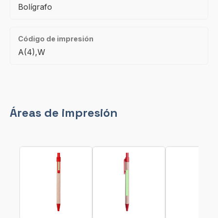
Bolígrafo
Código de impresión
A(4),W
Áreas de impresión