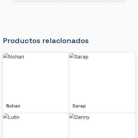
Productos relacionados
Nohan
Sarap