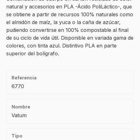
natural y accesorios en PLA -Ácido PoliLáctico-, que
se obtiene a partir de recursos 100% naturales como
el almidón de maíz, la yuca o la caña de azúcar,
pudiendo convertirse en 100% compostable al final
de su ciclo de vida útil. Disponible en variada gama de
colores, con tinta azul. Distintivo PLA en parte
superior del bolígrafo.
Referencia
6770
Nombre
Vatum
Tipo