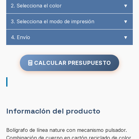
2. Selecciona el color
▼
3. Selecciona el modo de impresión
▼
4. Envío
▼
CALCULAR PRESUPUESTO
Información del producto
Bolígrafo de línea nature con mecanismo pulsador.
Combinación de cuerpo en cartón reciclado de color