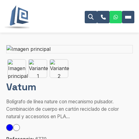
Vatum
Bolígrafo de línea nature con mecanismo pulsador.
Combinación de cuerpo en cartón reciclado de color
natural y accesorios en PLA...