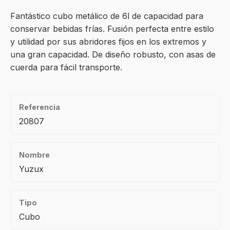
Fantástico cubo metálico de 6l de capacidad para
conservar bebidas frías. Fusión perfecta entre estilo
y utilidad por sus abridores fijos en los extremos y
una gran capacidad. De diseño robusto, con asas de
cuerda para fácil transporte.
Referencia
20807
Nombre
Yuzux
Tipo
Cubo