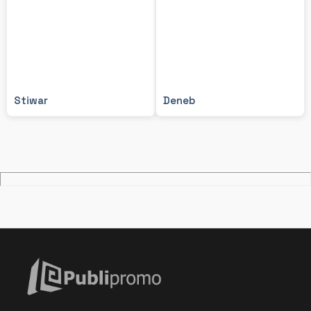
Stiwar
Deneb