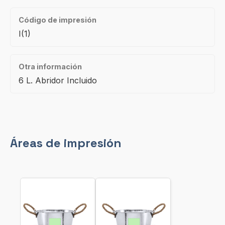
Código de impresión
I(1)
Otra información
6 L. Abridor Incluido
Áreas de impresión