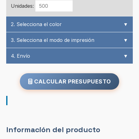
Unidades:
2. Selecciona el color
▼
3. Selecciona el modo de impresión
▼
4. Envío
▼
CALCULAR PRESUPUESTO
Información del producto