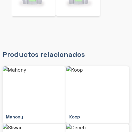
Productos relacionados
Mahony
Koop