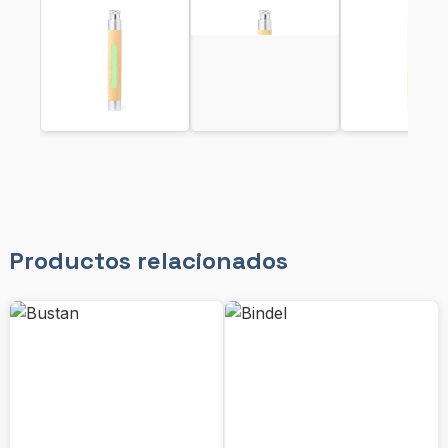
Productos relacionados