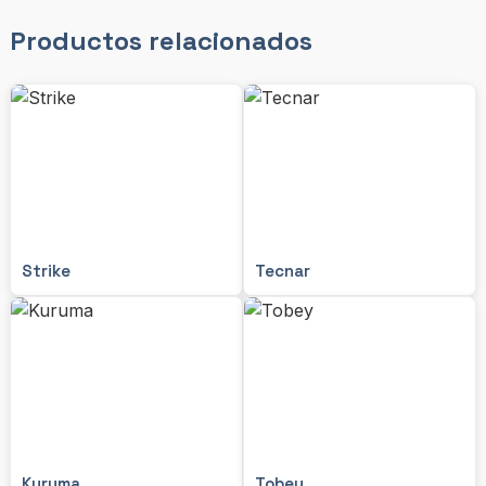
Productos relacionados
Strike
Tecnar
Kuruma
Tobey