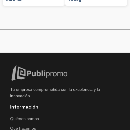
Tu empresa comprometida con la excelencia y la
innovación.
Información
Quiénes somos
Qué hacemos