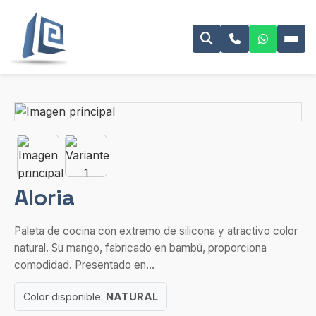
Aloria
Paleta de cocina con extremo de silicona y atractivo color
natural. Su mango, fabricado en bambú, proporciona
comodidad. Presentado en...
Color disponible:
NATURAL