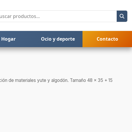
Hogar
Ocio y deporte
Contacto
ción de materiales yute y algodón. Tamaño 48 x 35 + 15