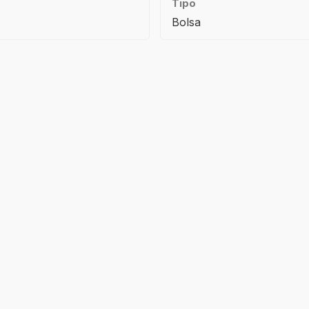
Tipo
Bolsa