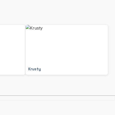
Krusty