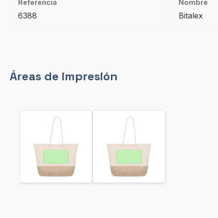
Referencia
Nombre
6388
Bitalex
Áreas de impresión