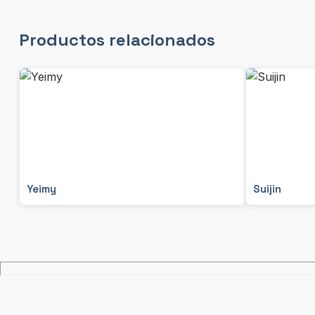
Productos relacionados
Yeimy
Suijin