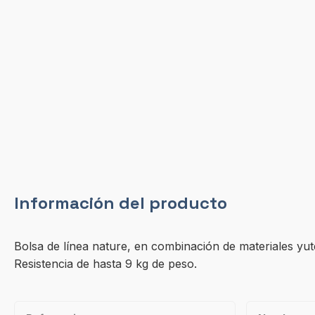
Información del producto
Bolsa de línea nature, en combinación de materiales y
Resistencia de hasta 9 kg de peso.