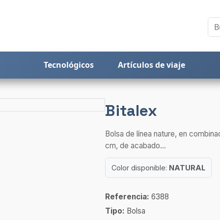
Tecnológicos
Artículos de viaje
Bitalex
Bolsa de línea nature, en combina
cm, de acabado...
Color disponible:
NATURAL
Referencia:
6388
Tipo:
Bolsa