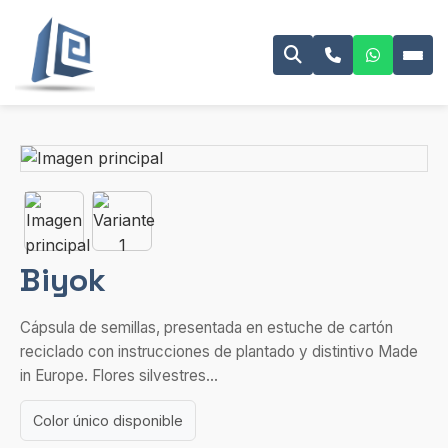
Biyok
Cápsula de semillas, presentada en estuche de cartón
reciclado con instrucciones de plantado y distintivo Made
in Europe. Flores silvestres...
Color único disponible