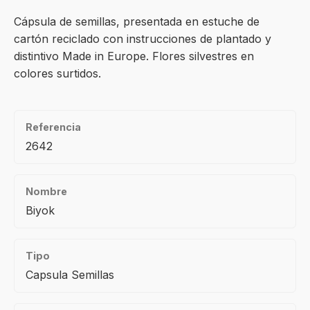
Cápsula de semillas, presentada en estuche de
cartón reciclado con instrucciones de plantado y
distintivo Made in Europe. Flores silvestres en
colores surtidos.
Referencia
2642
Nombre
Biyok
Tipo
Capsula Semillas