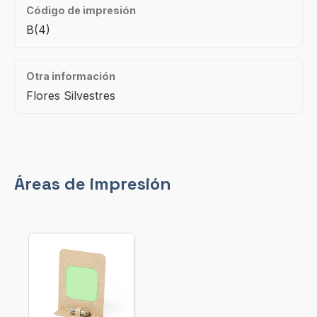
Código de impresión
B(4)
Otra información
Flores Silvestres
Áreas de impresión