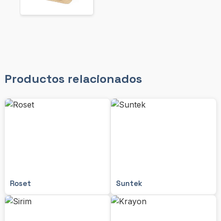
Productos relacionados
Roset
Suntek