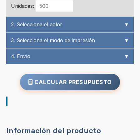
Unidades:
2. Selecciona el color
▼
3. Selecciona el modo de impresión
▼
4. Envío
▼
CALCULAR PRESUPUESTO
Información del producto