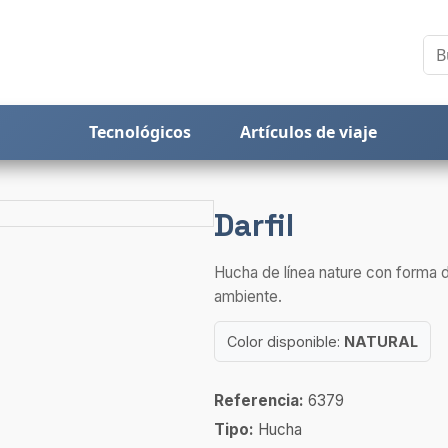
Tecnológicos
Artículos de viaje
Darfil
Hucha de línea nature con forma d
ambiente.
Color disponible:
NATURAL
Referencia:
6379
Tipo:
Hucha