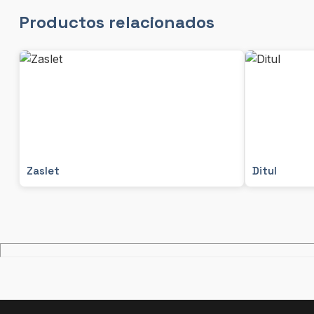
Productos relacionados
Zaslet
Ditul