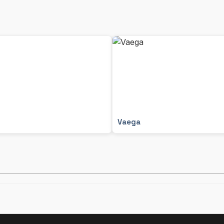
Vaega