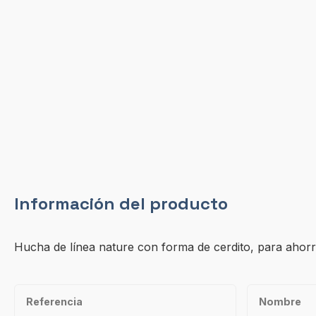
Información del producto
Hucha de línea nature con forma de cerdito, para ahorr
Referencia
Nombre