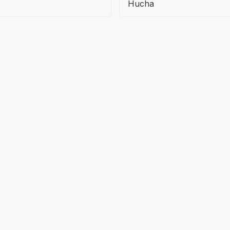
Hucha