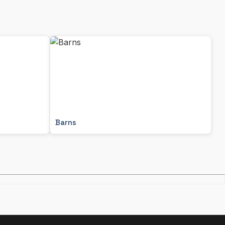
Barns