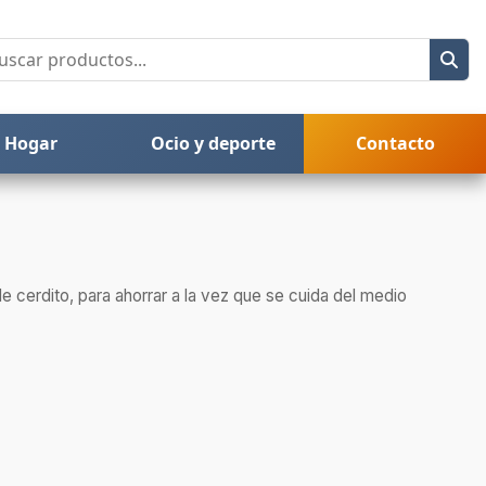
Hogar
Ocio y deporte
Contacto
e cerdito, para ahorrar a la vez que se cuida del medio