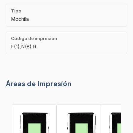
Tipo
Mochila
Código de impresión
F(1),N(8),R
Áreas de impresión