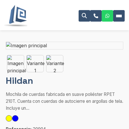
Hildan
Mochila de cuerdas fabricada en suave poliéster RPET
210T. Cuenta con cuerdas de autocierre en argollas de tela.
Incluye un...