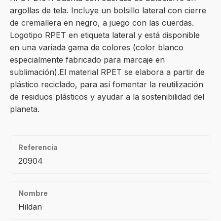
argollas de tela. Incluye un bolsillo lateral con cierre
de cremallera en negro, a juego con las cuerdas.
Logotipo RPET en etiqueta lateral y está disponible
en una variada gama de colores (color blanco
especialmente fabricado para marcaje en
sublimación).El material RPET se elabora a partir de
plástico reciclado, para así fomentar la reutilización
de residuos plásticos y ayudar a la sostenibilidad del
planeta.
Referencia
20904
Nombre
Hildan