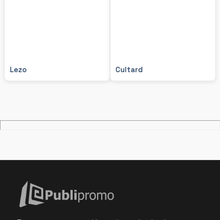
Lezo
Cultard