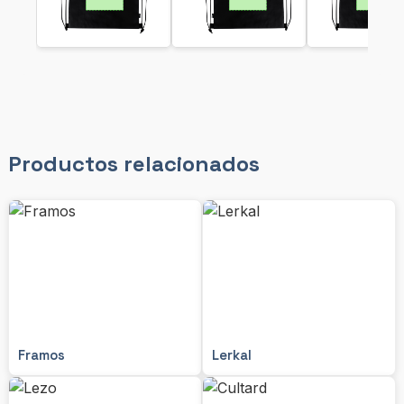
Productos relacionados
Framos
Lerkal