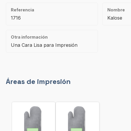
Referencia
Nombre
1716
Kalose
Otra información
Una Cara Lisa para Impresión
Áreas de impresión