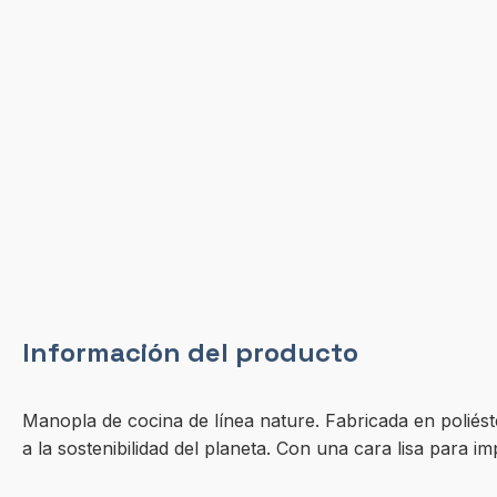
Información del producto
Manopla de cocina de línea nature. Fabricada en poliéste
a la sostenibilidad del planeta. Con una cara lisa para im