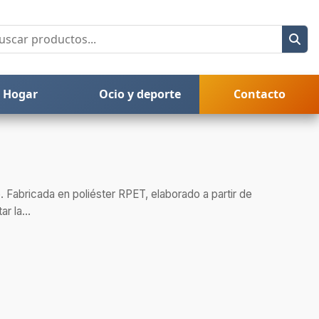
Hogar
Ocio y deporte
Contacto
. Fabricada en poliéster RPET, elaborado a partir de
r la...