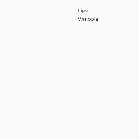
Tipo
Manopla