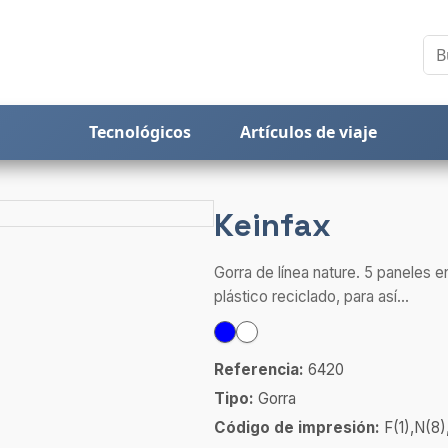
Tecnológicos
Artículos de viaje
Keinfax
Gorra de línea nature. 5 paneles 
plástico reciclado, para así...
Referencia:
6420
Tipo:
Gorra
Código de impresión:
F(1),N(8)