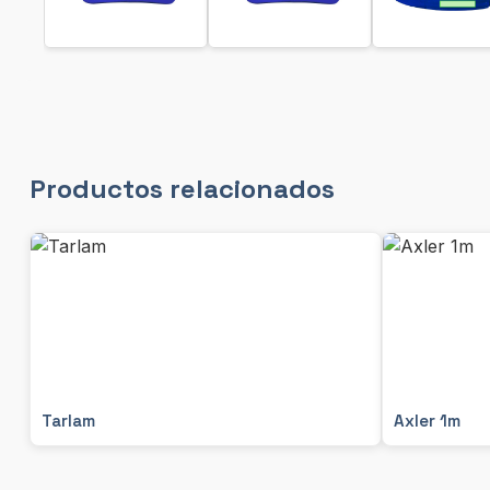
Productos relacionados
Tarlam
Axler 1m