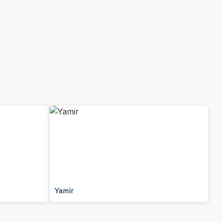
Yamir