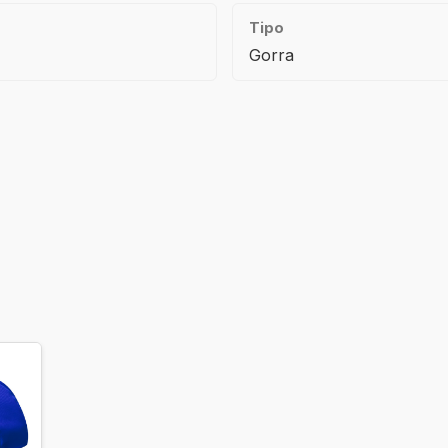
Tipo
Gorra