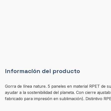
Información del producto
Gorra de línea nature. 5 paneles en material RPET de sua
ayudar a la sostenibilidad del planeta. Con cierre ajust
fabricado para impresión en sublimación). Distintivo RPE