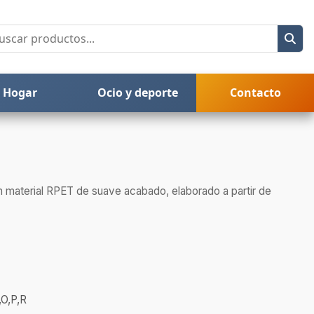
Hogar
Ocio y deporte
Contacto
en material RPET de suave acabado, elaborado a partir de
,O,P,R