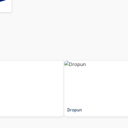
Dropun