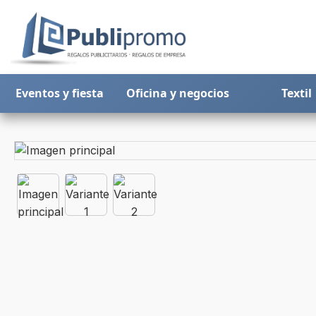
Eventos y fiesta
Oficina y negocios
Textil