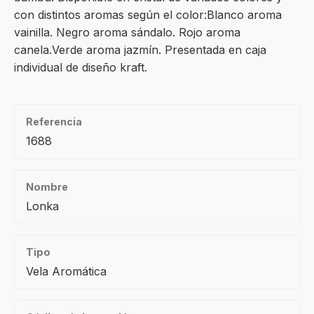
con distintos aromas según el color:Blanco aroma
vainilla. Negro aroma sándalo. Rojo aroma
canela.Verde aroma jazmín. Presentada en caja
individual de diseño kraft.
Referencia
1688
Nombre
Lonka
Tipo
Vela Aromática