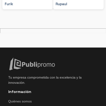
Furik
Rupaul
Tu empresa comprometida con la excelencia y la
innovación.
Información
Quiénes somos