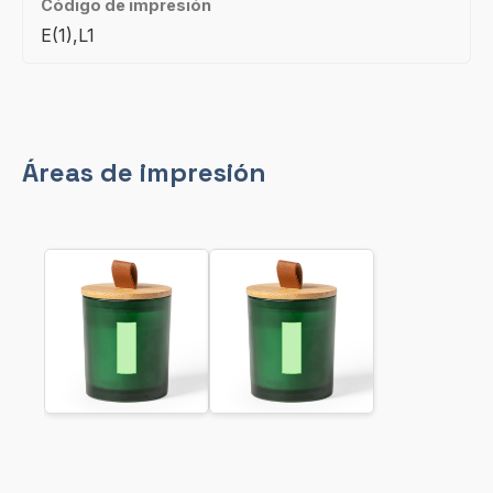
Código de impresión
E(1),L1
Áreas de impresión