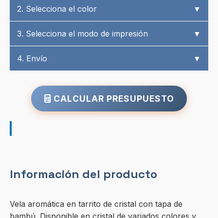
2. Selecciona el color
▼
3. Selecciona el modo de impresión
▼
4. Envío
▼
CALCULAR PRESUPUESTO
Información del producto
Vela aromática en tarrito de cristal con tapa de
bambú. Disponible en cristal de variados colores y