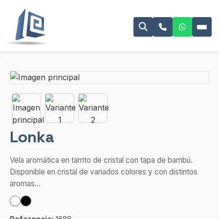
Lonka
Vela aromática en tarrito de cristal con tapa de bambú.
Disponible en cristal de variados colores y con distintos
aromas...