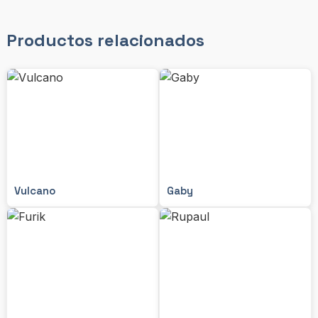
Productos relacionados
Vulcano
Gaby