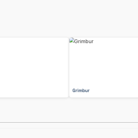
Grimbur