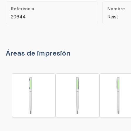
Referencia
Nombre
20644
Reist
Áreas de impresión