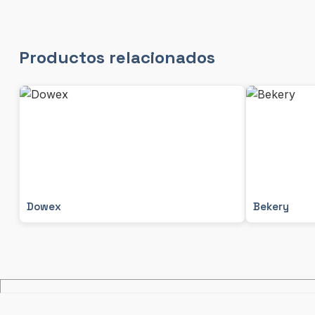
Productos relacionados
Dowex
Bekery