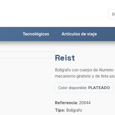
Tecnológicos
Artículos de viaje
Reist
Bolígrafo con cuerpo de Aluminio
mecanismo giratorio y de tinta azul
Color disponible:
PLATEADO
Referencia:
20644
Tipo:
Bolígrafo