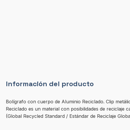
Información del producto
Bolígrafo con cuerpo de Aluminio Reciclado. Clip metáli
Reciclado es un material con posibilidades de reciclaje 
(Global Recycled Standard / Estándar de Reciclaje Global