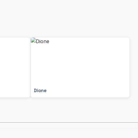
Dione