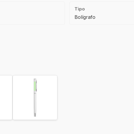
Tipo
Bolígrafo