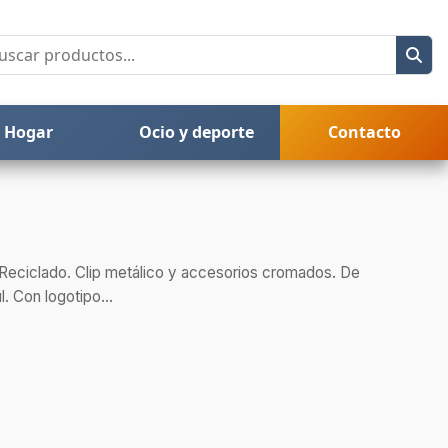
Hogar
Ocio y deporte
Contacto
 Reciclado. Clip metálico y accesorios cromados. De
. Con logotipo...