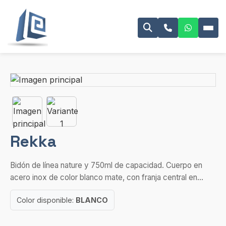
Rekka
Bidón de línea nature y 750ml de capacidad. Cuerpo en
acero inox de color blanco mate, con franja central en...
Color disponible:
BLANCO