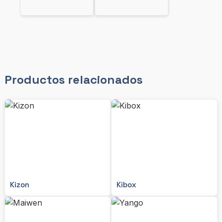
Productos relacionados
Kizon
Kibox