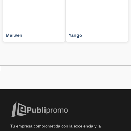
Maiwen
Yango
Tu empresa comprometida con la excelencia y la