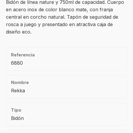
Bidón de línea nature y 750ml de capacidad. Cuerpo
en acero inox de color blanco mate, con franja
central en corcho natural. Tapón de seguridad de
rosca a juego y presentado en atractiva caja de
diseño eco.
Referencia
6880
Nombre
Rekka
Tipo
Bidón