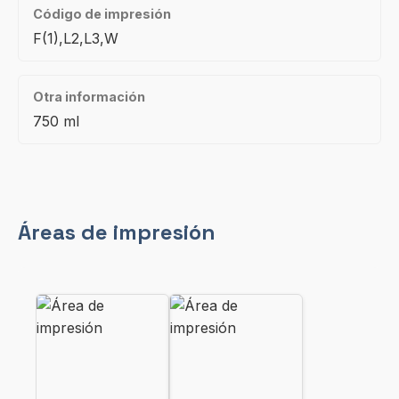
Código de impresión
F(1),L2,L3,W
Otra información
750 ml
Áreas de impresión