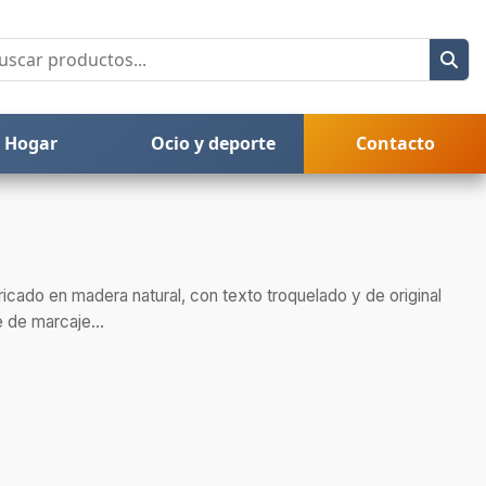
Hogar
Ocio y deporte
Contacto
ricado en madera natural, con texto troquelado y de original
 de marcaje...