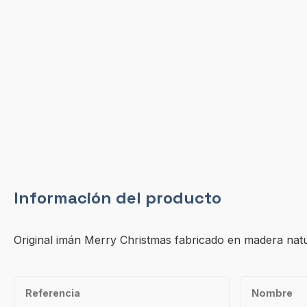
Información del producto
Original imán Merry Christmas fabricado en madera natur
Referencia
Nombre