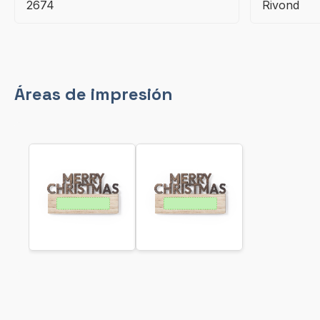
2674
Rivond
Áreas de impresión