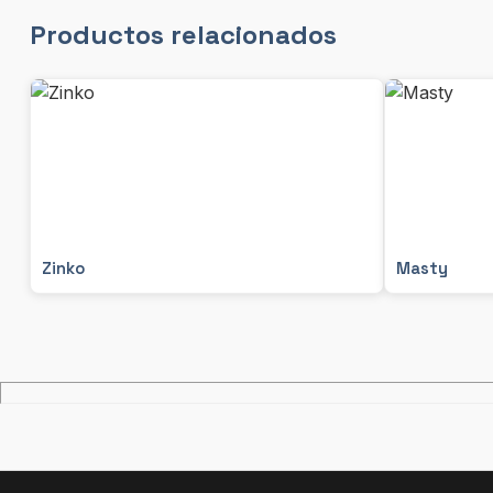
Productos relacionados
Zinko
Masty