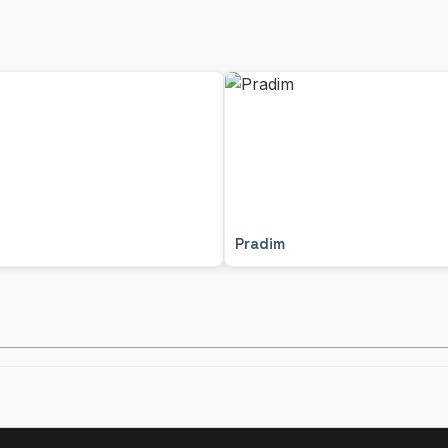
Pradim