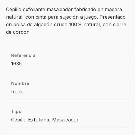
Cepillo exfoliante masajeador fabricado en madera
natural, con cinta para sujeción a juego. Presentado
en bolsa de algodón crudo 100% natural, con cierre
de cordón
Referencia
1635
Nombre
Ruck
Tipo
Cepillo Exfoliante Masajeador