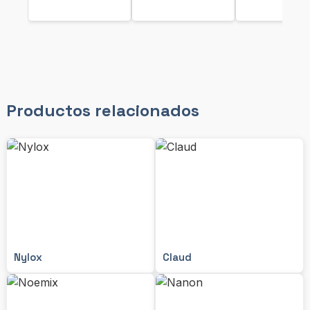
Productos relacionados
Nylox
Claud