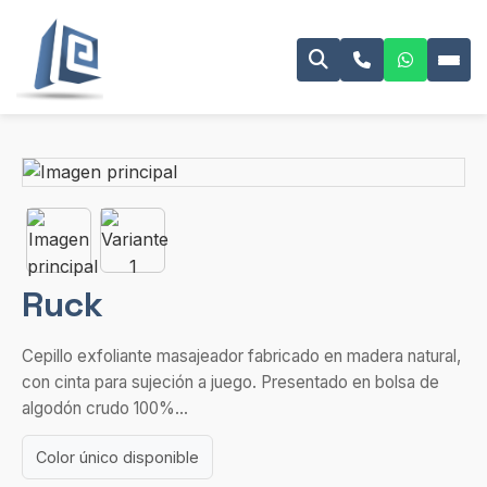
Ruck
Cepillo exfoliante masajeador fabricado en madera natural,
con cinta para sujeción a juego. Presentado en bolsa de
algodón crudo 100%...
Color único disponible