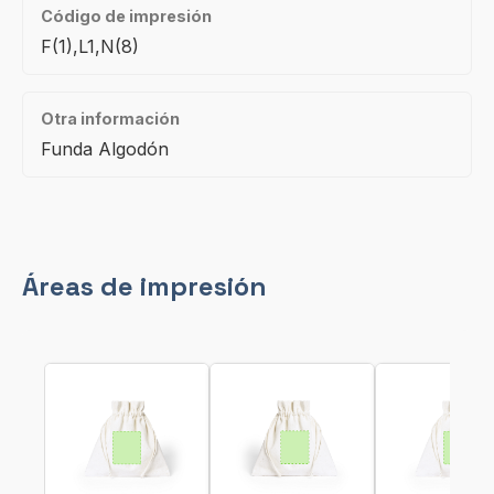
Código de impresión
F(1),L1,N(8)
Otra información
Funda Algodón
Áreas de impresión