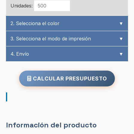
Unidades:
2. Selecciona el color
▼
3. Selecciona el modo de impresión
▼
4. Envío
▼
CALCULAR PRESUPUESTO
Información del producto