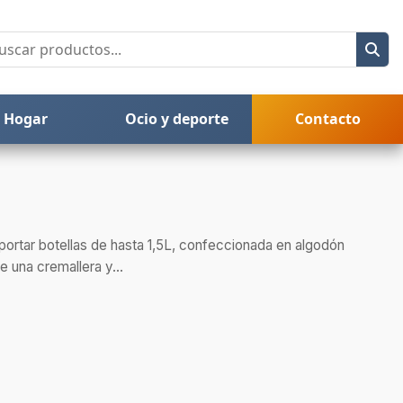
Hogar
Ocio y deporte
Contacto
portar botellas de hasta 1,5L, confeccionada en algodón
 una cremallera y...