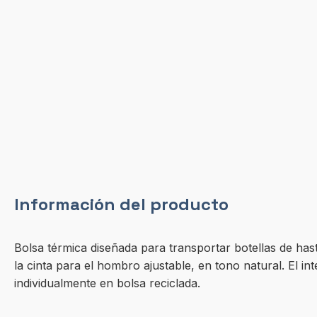
Información del producto
Bolsa térmica diseñada para transportar botellas de ha
la cinta para el hombro ajustable, en tono natural. El in
individualmente en bolsa reciclada.