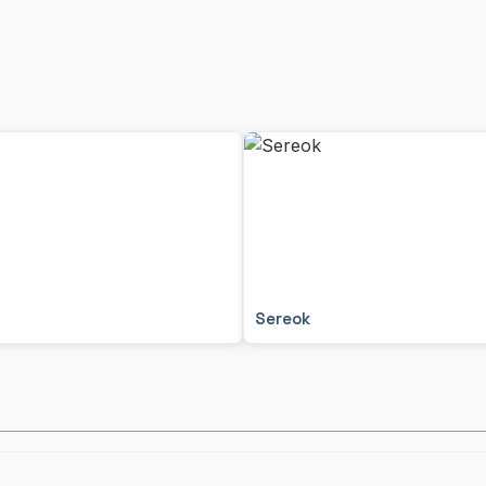
Sereok