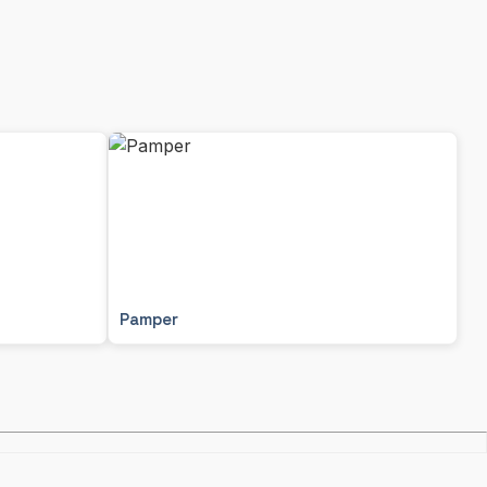
Pamper