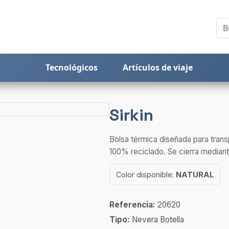
Tecnológicos
Artículos de viaje
Sirkin
Bolsa térmica diseñada para trans
100% reciclado. Se cierra mediante
Color disponible:
NATURAL
Referencia:
20620
Tipo:
Nevera Botella