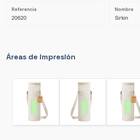
Referencia
Nombre
20620
Sirkin
Áreas de impresión