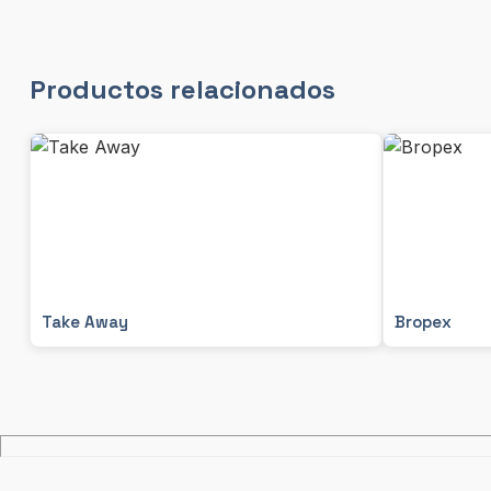
Productos relacionados
Take Away
Bropex