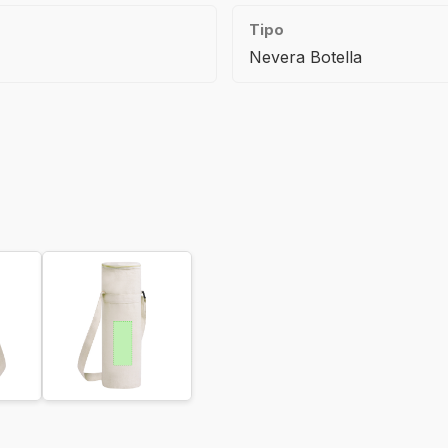
Tipo
Nevera Botella