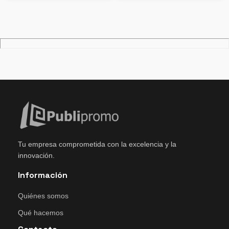
Tu empresa comprometida con la excelencia y la
innovación.
Información
Quiénes somos
Qué hacemos