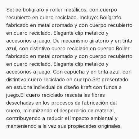
Set de bolígrafo y roller metálicos, con cuerpo
recubierto en cuero reciclado. Incluye: Bolígrafo
fabricado en metal cromado y con cuerpo recubierto
en cuero reciclado. Elegante clip metálico y
accesorios a juego. De mecanismo giratorio y en tinta
azul, con distintivo cuero reciclado en cuerpo.Roller
fabricado en metal cromado y con cuerpo recubierto
en cuero reciclado. Elegante clip metálico y
accesorios a juego. Con capucha y en tinta azul, con
distintivo cuero reciclado en cuerpo.Set presentado
en estuche individual de diseño kraft con funda a
juego.El cuero reciclado rescata las fibras
desechadas en los procesos de fabricación del
cuero, minimizando el desperdicio de material,
contribuyendo a reducir el impacto ambiental y
manteniendo a la vez sus propiedades originales.