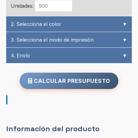
Unidades:
2. Selecciona el color
▼
3. Selecciona el modo de impresión
▼
4. Envío
▼
CALCULAR PRESUPUESTO
Información del producto