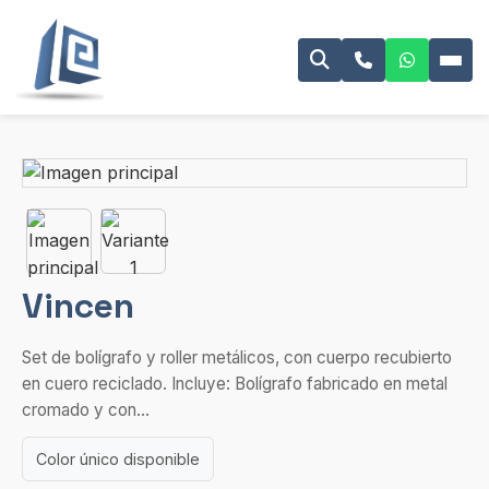
Vincen
Set de bolígrafo y roller metálicos, con cuerpo recubierto
en cuero reciclado. Incluye: Bolígrafo fabricado en metal
cromado y con...
Color único disponible