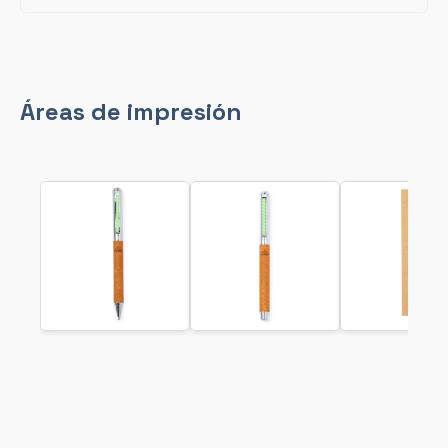
Áreas de impresión