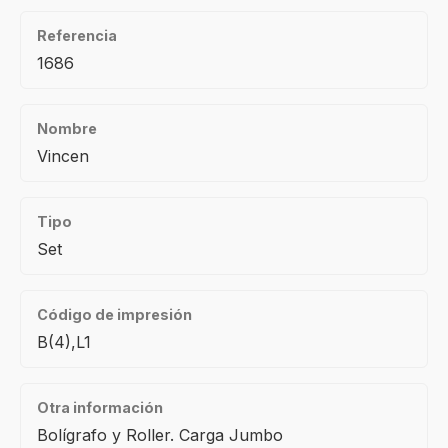
Referencia
1686
Nombre
Vincen
Tipo
Set
Código de impresión
B(4),L1
Otra información
Bolígrafo y Roller. Carga Jumbo