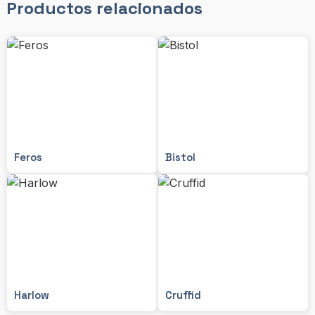
Productos relacionados
Feros
Bistol
Harlow
Cruffid