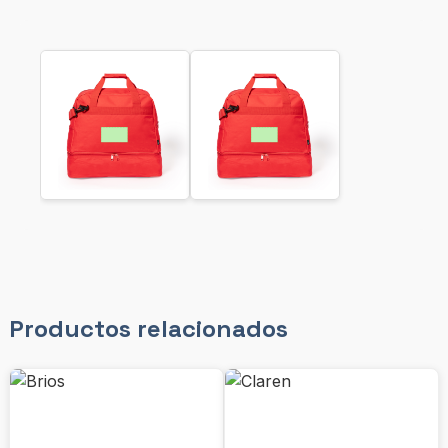
Productos relacionados