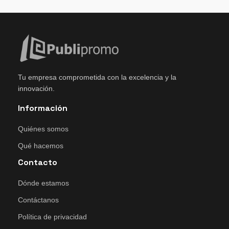
Tu empresa comprometida con la excelencia y la
innovación.
Información
Quiénes somos
Qué hacemos
Contacto
Dónde estamos
Contáctanos
Política de privacidad