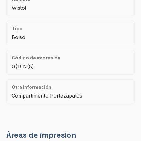
Wistol
Tipo
Bolso
Código de impresión
G(1),N(8)
Otra información
Compartimento Portazapatos
Áreas de impresión