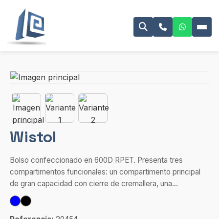
Wistol
Bolso confeccionado en 600D RPET. Presenta tres
compartimentos funcionales: un compartimento principal
de gran capacidad con cierre de cremallera, una...