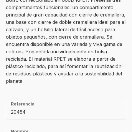
Bolso confeccionado en 600D RPET. Presenta tres
compartimentos funcionales: un compartimento
principal de gran capacidad con cierre de cremallera,
una base con cierre de doble cremallera ideal para el
calzado, y un bolsillo lateral de fácil acceso para
objetos pequeños, con cierre de cremallera. Se
encuentra disponible en una variada y viva gama de
colores. Presentada individualmente en bolsa
reciclada. El material RPET se elabora a partir de
plástico reciclado, para así fomentar la reutilización
de residuos plásticos y ayudar a la sostenibilidad del
planeta.
Referencia
20454
Nombre