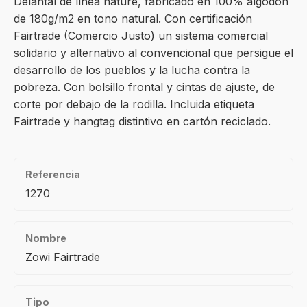
Delantal de línea nature, fabricado en 100% algodón
de 180g/m2 en tono natural. Con certificación
Fairtrade (Comercio Justo) un sistema comercial
solidario y alternativo al convencional que persigue el
desarrollo de los pueblos y la lucha contra la
pobreza. Con bolsillo frontal y cintas de ajuste, de
corte por debajo de la rodilla. Incluida etiqueta
Fairtrade y hangtag distintivo en cartón reciclado.
Referencia
1270
Nombre
Zowi Fairtrade
Tipo