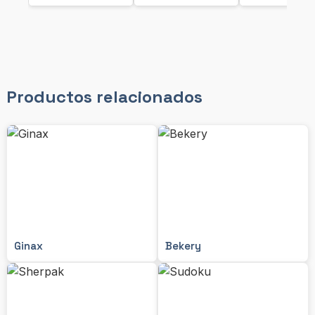
Productos relacionados
Ginax
Bekery