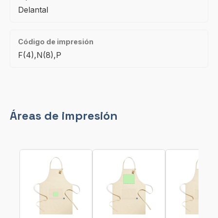
Delantal
Código de impresión
F(4),N(8),P
Áreas de impresión