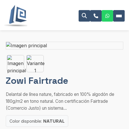
Zowi Fairtrade
Delantal de línea nature, fabricado en 100% algodón de
180g/m2 en tono natural. Con certificación Fairtrade
(Comercio Justo) un sistema...
Color disponible:
NATURAL