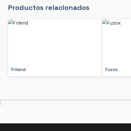
Productos relacionados
Frilend
Fuzox