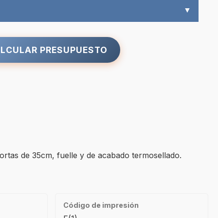
▼
LCULAR PRESUPUESTO
ortas de 35cm, fuelle y de acabado termosellado.
Código de impresión