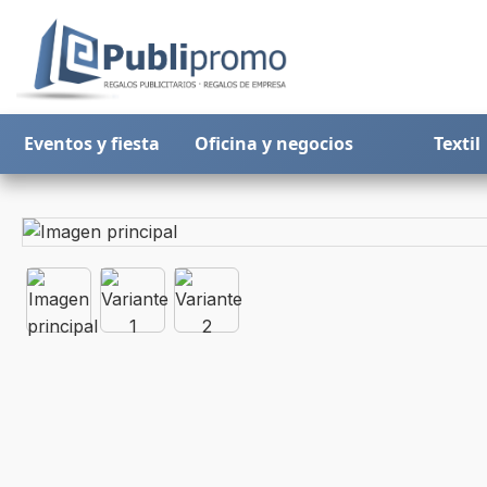
Eventos y fiesta
Oficina y negocios
Textil