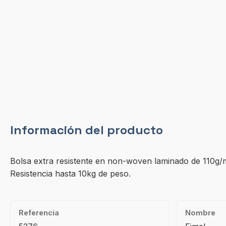
Información del producto
Bolsa extra resistente en non-woven laminado de 110g/m
Resistencia hasta 10kg de peso.
Referencia
Nombre