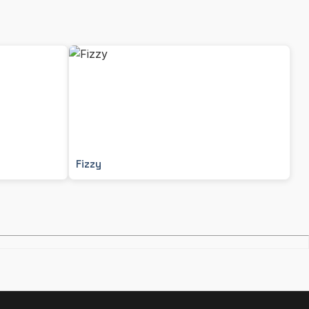
Fizzy