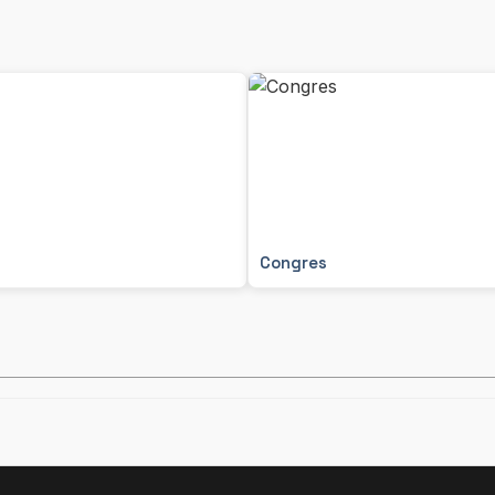
Congres