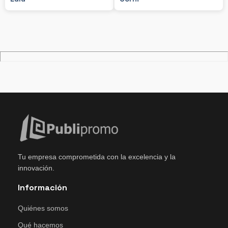
Tu empresa comprometida con la excelencia y la
innovación.
Información
Quiénes somos
Qué hacemos