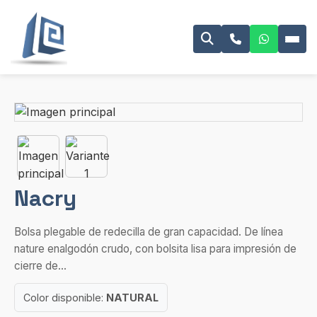
Nacry
Bolsa plegable de redecilla de gran capacidad. De línea
nature enalgodón crudo, con bolsita lisa para impresión de
cierre de...
Color disponible:
NATURAL