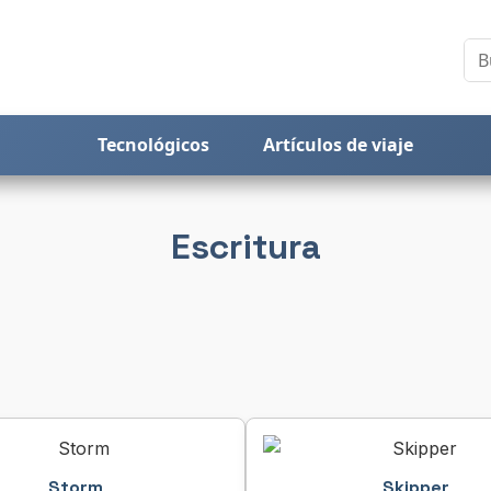
Tecnológicos
Artículos de viaje
Escritura
Storm
Skipper