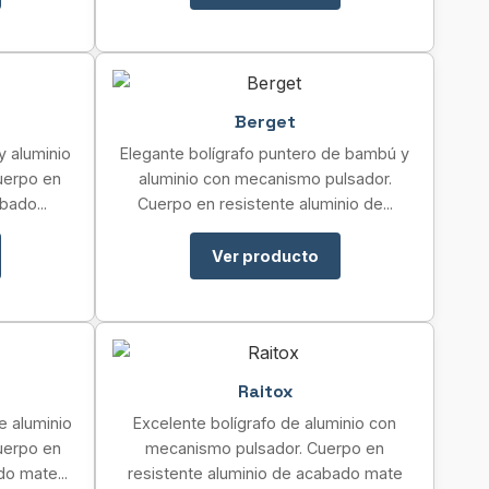
Berget
y aluminio
Elegante bolígrafo puntero de bambú y
uerpo en
aluminio con mecanismo pulsador.
bado...
Cuerpo en resistente aluminio de...
Ver producto
Raitox
e aluminio
Excelente bolígrafo de aluminio con
uerpo en
mecanismo pulsador. Cuerpo en
do mate...
resistente aluminio de acabado mate