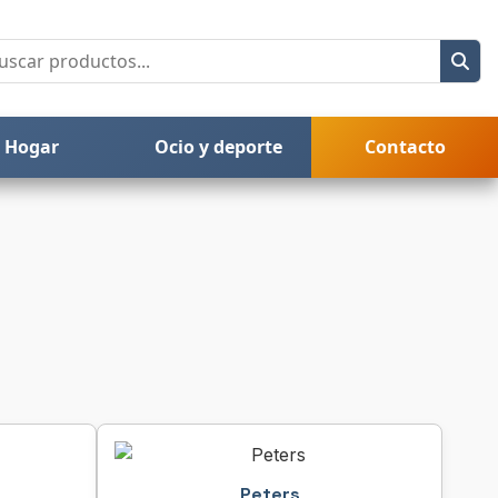
Hogar
Ocio y deporte
Contacto
Peters