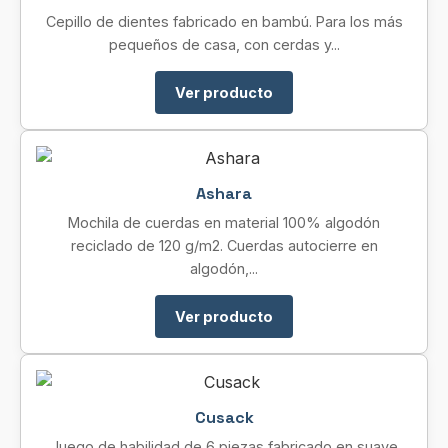
Cepillo de dientes fabricado en bambú. Para los más
pequeños de casa, con cerdas y...
Ver producto
Ashara
Mochila de cuerdas en material 100% algodón
reciclado de 120 g/m2. Cuerdas autocierre en
algodón,...
Ver producto
Cusack
Juego de habilidad de 6 piezas fabricado en suave