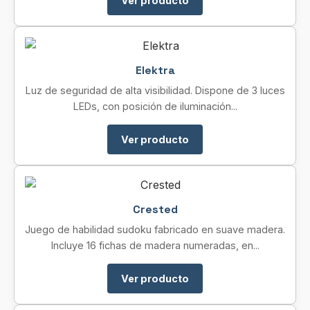
Ver producto
Elektra
Luz de seguridad de alta visibilidad. Dispone de 3 luces
LEDs, con posición de iluminación...
Ver producto
Crested
Juego de habilidad sudoku fabricado en suave madera.
Incluye 16 fichas de madera numeradas, en...
Ver producto