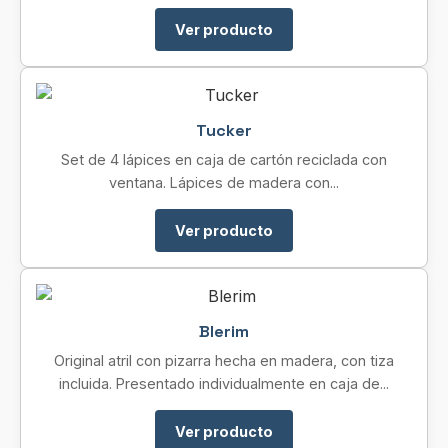
Ver producto
Tucker
Set de 4 lápices en caja de cartón reciclada con
ventana. Lápices de madera con...
Ver producto
Blerim
Original atril con pizarra hecha en madera, con tiza
incluida. Presentado individualmente en caja de...
Ver producto