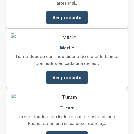
artesanal...
Ver producto
Marlin
Tierno doudou con lindo diseño de elefante blanco.
Con nudos en cada una de las...
Ver producto
Turam
Tierno doudou con lindo diseño de osito blanco.
Fabricado en una única pieza de tela,...