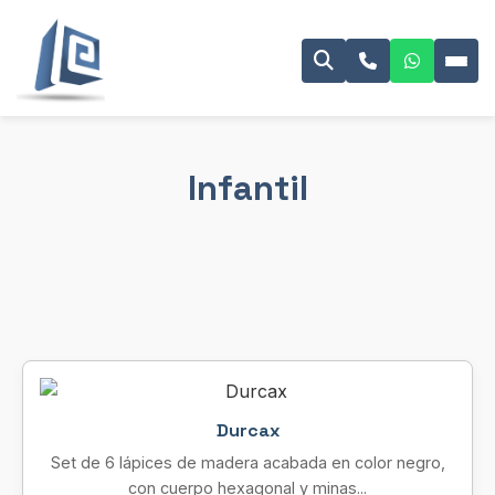
Infantil
Durcax
Set de 6 lápices de madera acabada en color negro,
con cuerpo hexagonal y minas...