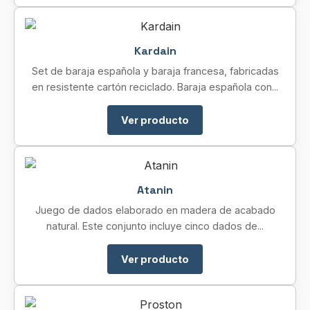
Kardain
Set de baraja española y baraja francesa, fabricadas
en resistente cartón reciclado. Baraja española con...
Ver producto
Atanin
Juego de dados elaborado en madera de acabado
natural. Este conjunto incluye cinco dados de...
Ver producto