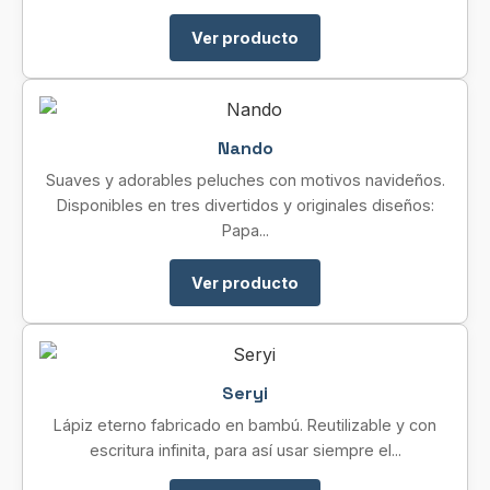
Ver producto
Nando
Suaves y adorables peluches con motivos navideños.
Disponibles en tres divertidos y originales diseños:
Papa...
Ver producto
Seryi
Lápiz eterno fabricado en bambú. Reutilizable y con
escritura infinita, para así usar siempre el...