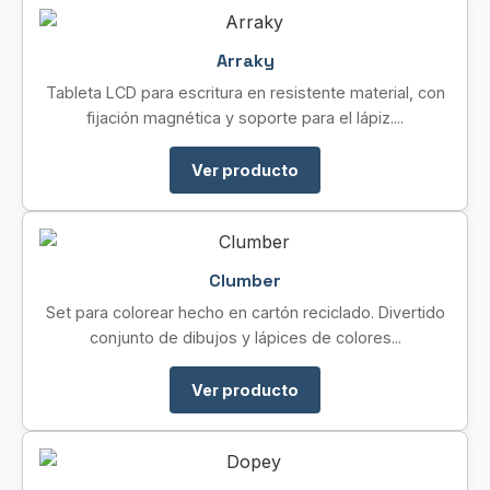
Arraky
Tableta LCD para escritura en resistente material, con
fijación magnética y soporte para el lápiz....
Ver producto
Clumber
Set para colorear hecho en cartón reciclado. Divertido
conjunto de dibujos y lápices de colores...
Ver producto