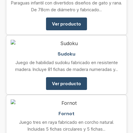
Paraguas infantil con divertidos diseños de gato y rana.
De 78cm de diámetro y fabricado...
Ver producto
Sudoku
Juego de habilidad sudoku fabricado en resistente
madera. Incluye 81 fichas de madera numeradas y...
Ver producto
Fornot
Juego tres en raya fabricado en corcho natural.
Incluidas 5 fichas circulares y 5 fichas...