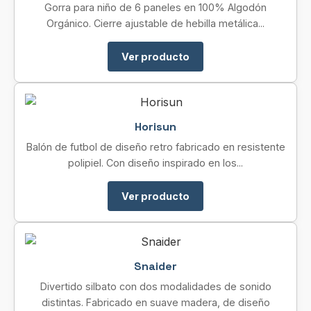
Gorra para niño de 6 paneles en 100% Algodón
Orgánico. Cierre ajustable de hebilla metálica...
Ver producto
Horisun
Balón de futbol de diseño retro fabricado en resistente
polipiel. Con diseño inspirado en los...
Ver producto
Snaider
Divertido silbato con dos modalidades de sonido
distintas. Fabricado en suave madera, de diseño