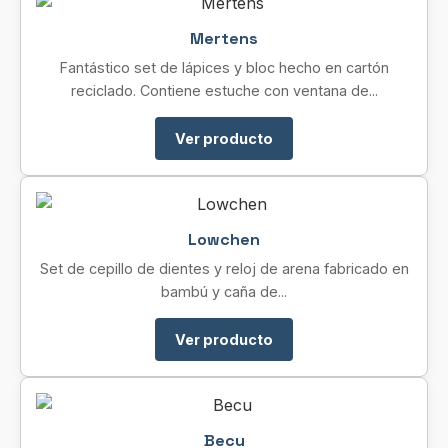
Mertens
Fantástico set de lápices y bloc hecho en cartón
reciclado. Contiene estuche con ventana de...
Ver producto
Lowchen
Set de cepillo de dientes y reloj de arena fabricado en
bambú y caña de...
Ver producto
Becu