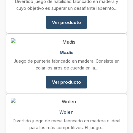
Divertido juego de habilidad fabricado en madera y
cuyo objetivo es superar un desafiante laberinto...
Ver producto
Madis
Juego de puntería fabricado en madera. Consiste en
colar los aros de cuerda en la...
Ver producto
Wolen
Divertido juego de mesa fabricado en madera e ideal
para los más competitivos. El juego...