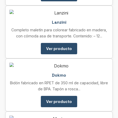
Lanzini
Completo maletín para colorear fabricado en madera,
con cómoda asa de transporte. Contenido: – 12...
Ver producto
Dokmo
Bidón fabricado en RPET de 350 ml de capacidad, libre
de BPA. Tapón a rosca...
Ver producto