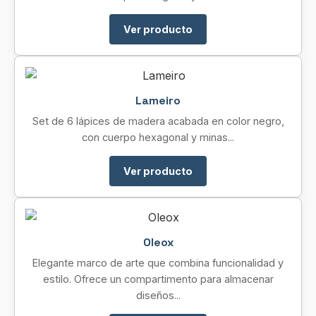
Ver producto
Lameiro
Set de 6 lápices de madera acabada en color negro,
con cuerpo hexagonal y minas...
Ver producto
Oleox
Elegante marco de arte que combina funcionalidad y
estilo. Ofrece un compartimento para almacenar
diseños...