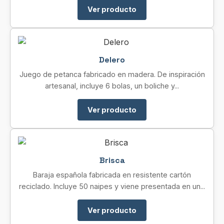
Ver producto
Delero
Juego de petanca fabricado en madera. De inspiración
artesanal, incluye 6 bolas, un boliche y...
Ver producto
Brisca
Baraja española fabricada en resistente cartón
reciclado. Incluye 50 naipes y viene presentada en un...
Ver producto