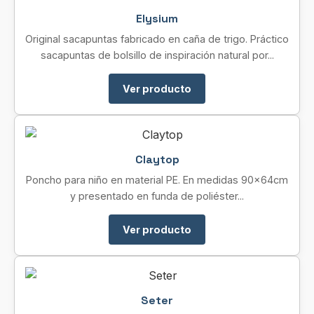
Elysium
Original sacapuntas fabricado en caña de trigo. Práctico
sacapuntas de bolsillo de inspiración natural por...
Ver producto
Claytop
Poncho para niño en material PE. En medidas 90x64cm
y presentado en funda de poliéster...
Ver producto
Seter