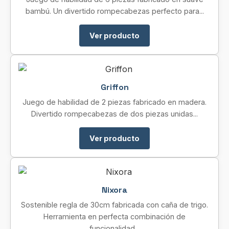
bambú. Un divertido rompecabezas perfecto para...
Ver producto
Griffon
Juego de habilidad de 2 piezas fabricado en madera.
Divertido rompecabezas de dos piezas unidas...
Ver producto
Nixora
Sostenible regla de 30cm fabricada con caña de trigo.
Herramienta en perfecta combinación de
funcionalidad...