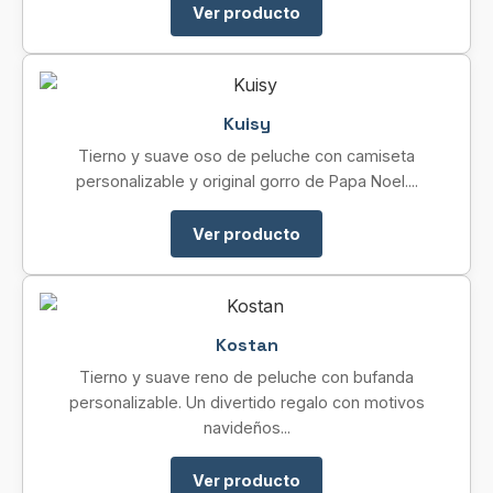
Ver producto
Kuisy
Tierno y suave oso de peluche con camiseta
personalizable y original gorro de Papa Noel....
Ver producto
Kostan
Tierno y suave reno de peluche con bufanda
personalizable. Un divertido regalo con motivos
navideños...
Ver producto