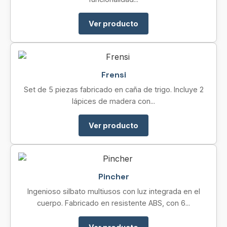
Ver producto
Frensi
Set de 5 piezas fabricado en caña de trigo. Incluye 2
lápices de madera con...
Ver producto
Pincher
Ingenioso silbato multiusos con luz integrada en el
cuerpo. Fabricado en resistente ABS, con 6...