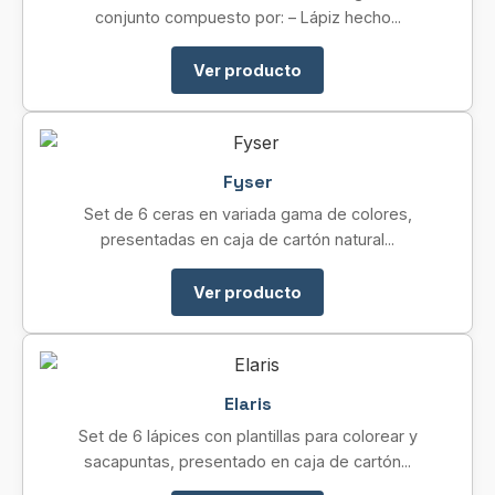
conjunto compuesto por: – Lápiz hecho...
Ver producto
Fyser
Set de 6 ceras en variada gama de colores,
presentadas en caja de cartón natural...
Ver producto
Elaris
Set de 6 lápices con plantillas para colorear y
sacapuntas, presentado en caja de cartón...