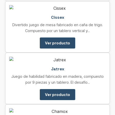
Cissex
Divertido juego de mesa fabricado en caña de trigo.
Compuesto por un tablero vertical y...
Ver producto
Jatrex
Juego de habilidad fabricado en madera, compuesto
por 9 piezas y un tablero. El desafío...
Ver producto