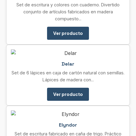
Set de escritura y colores con cuaderno. Divertido
conjunto de artículos fabricados en madera
compuesto...
Ver producto
Delar
Set de 6 lápices en caja de cartón natural con semillas.
Lápices de madera con...
Ver producto
Elyndor
Set de escritura fabricado en caña de trigo. Práctico