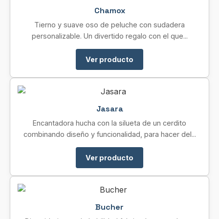
Chamox
Tierno y suave oso de peluche con sudadera
personalizable. Un divertido regalo con el que...
Ver producto
Jasara
Encantadora hucha con la silueta de un cerdito
combinando diseño y funcionalidad, para hacer del...
Ver producto
Bucher