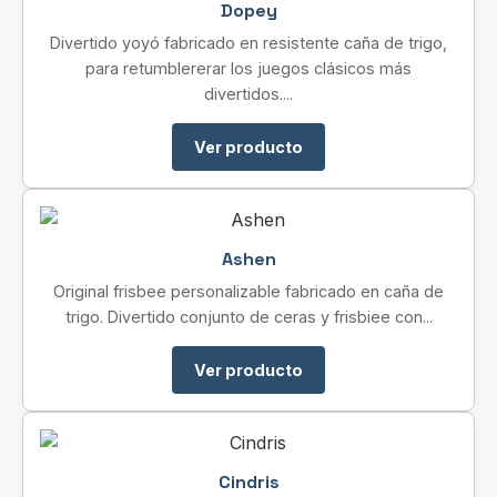
Dopey
Divertido yoyó fabricado en resistente caña de trigo,
para retumblererar los juegos clásicos más
divertidos....
Ver producto
Ashen
Original frisbee personalizable fabricado en caña de
trigo. Divertido conjunto de ceras y frisbiee con...
Ver producto
Cindris