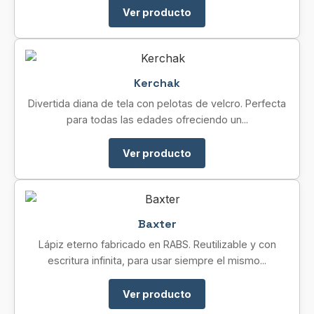
Ver producto
Kerchak
Divertida diana de tela con pelotas de velcro. Perfecta
para todas las edades ofreciendo un...
Ver producto
Baxter
Lápiz eterno fabricado en RABS. Reutilizable y con
escritura infinita, para usar siempre el mismo...
Ver producto