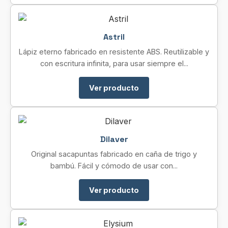
Astril
Lápiz eterno fabricado en resistente ABS. Reutilizable y
con escritura infinita, para usar siempre el...
Ver producto
Dilaver
Original sacapuntas fabricado en caña de trigo y
bambú. Fácil y cómodo de usar con...
Ver producto