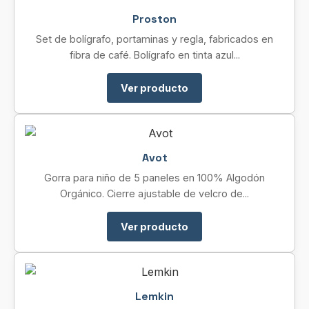
Proston
Set de bolígrafo, portaminas y regla, fabricados en
fibra de café. Bolígrafo en tinta azul...
Ver producto
Avot
Gorra para niño de 5 paneles en 100% Algodón
Orgánico. Cierre ajustable de velcro de...
Ver producto
Lemkin