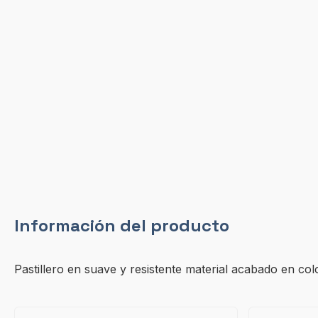
Información del producto
Pastillero en suave y resistente material acabado en color