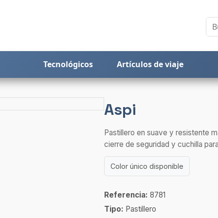
Tecnológicos
Artículos de viaje
Aspi
Pastillero en suave y resistente m
cierre de seguridad y cuchilla para
Color único disponible
Referencia:
8781
Tipo:
Pastillero