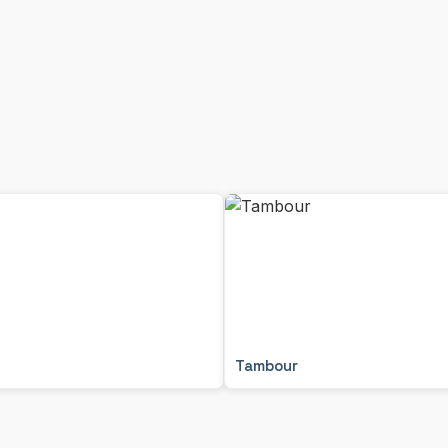
Tambour