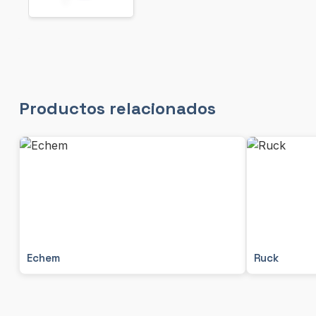
Productos relacionados
Echem
Ruck