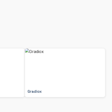
Gradiox