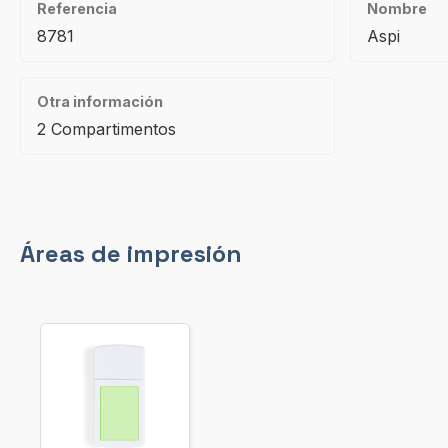
Referencia
Nombre
8781
Aspi
Otra información
2 Compartimentos
Áreas de impresión