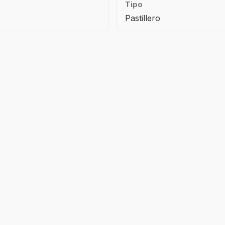
Tipo
Pastillero