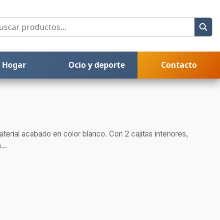
Hogar
Ocio y deporte
Contacto
aterial acabado en color blanco. Con 2 cajitas interiores,
...