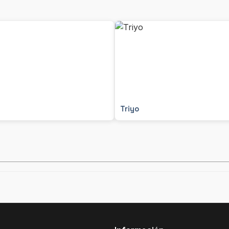
Triyo