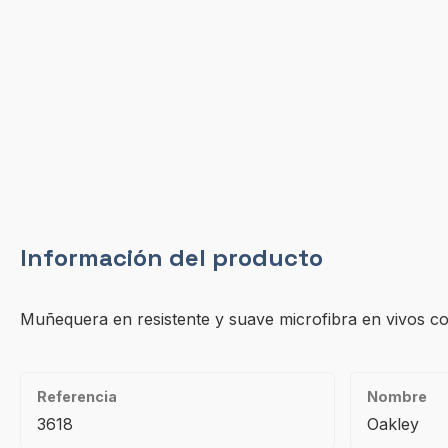
Información del producto
Muñequera en resistente y suave microfibra en vivos colo
Referencia
Nombre
3618
Oakley