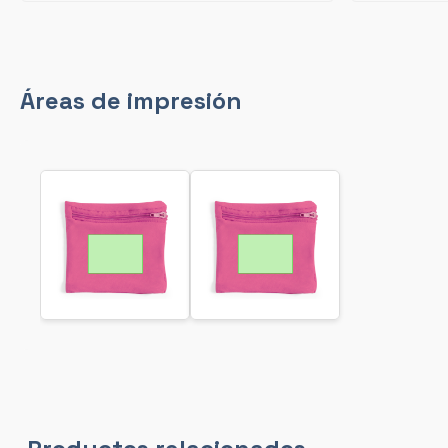
Áreas de impresión