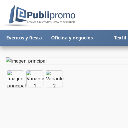
Eventos y fiesta
Oficina y negocios
Textil