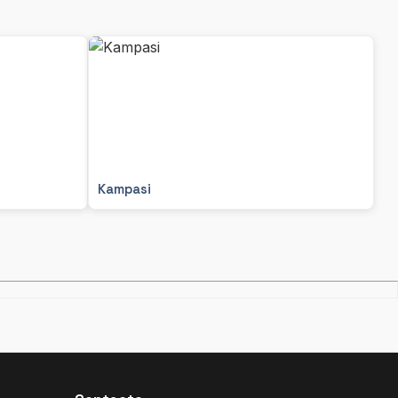
Kampasi