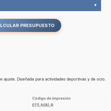
▼
LCULAR PRESUPUESTO
e ajuste. Diseñada para actividades deportivas y de ocio.
Código de impresión
E(1),N(8),R