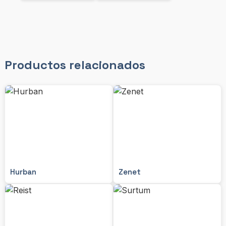
Productos relacionados
Hurban
Zenet