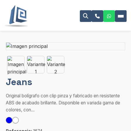
Jeans
Original bolígrafo con clip pinza y fabricado en resistente
ABS de acabado brillante. Disponible en variada gama de
colores, con...