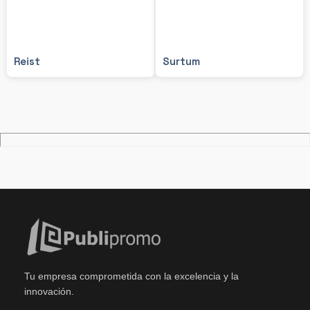
Reist
Surtum
Tu empresa comprometida con la excelencia y la
innovación.