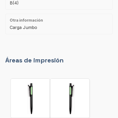
B(4)
Otra información
Carga Jumbo
Áreas de impresión