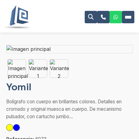
Yomil
Bolígrafo con cuerpo en brillantes colores. Detalles en
cromado y original muesca en cuerpo. De mecanismo
pulsador, con cartucho jumbo...