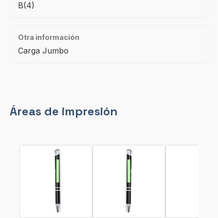
B(4)
Otra información
Carga Jumbo
Áreas de impresión