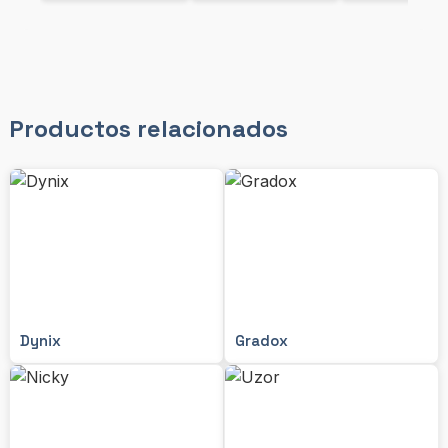
Productos relacionados
Dynix
Gradox