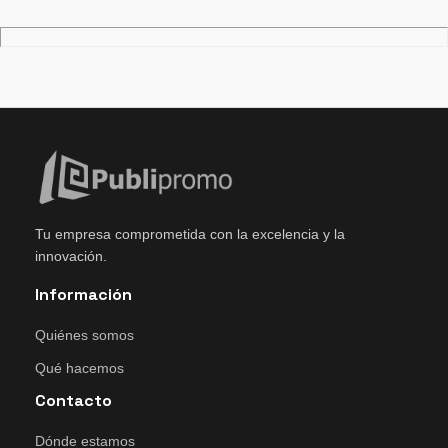
Tu empresa comprometida con la excelencia y la
innovación.
Información
Quiénes somos
Qué hacemos
Contacto
Dónde estamos