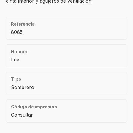
cinta interior y agujeros de ventilación.
Referencia
8085
Nombre
Lua
Tipo
Sombrero
Código de impresión
Consultar