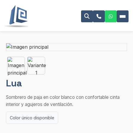
Lua
Sombrero de paja en color blanco con confortable cinta
interior y agujeros de ventilación.
Color único disponible