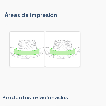
Áreas de impresión
Productos relacionados