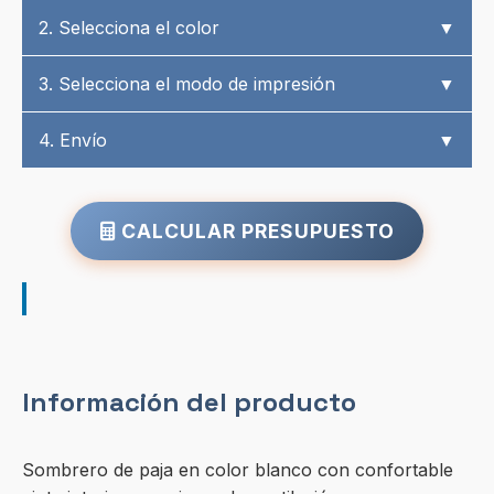
2. Selecciona el color
▼
3. Selecciona el modo de impresión
▼
4. Envío
▼
CALCULAR PRESUPUESTO
Información del producto
Sombrero de paja en color blanco con confortable