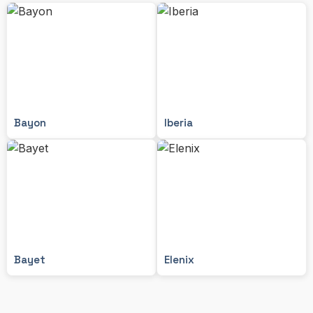
Bayon
Iberia
Bayet
Elenix