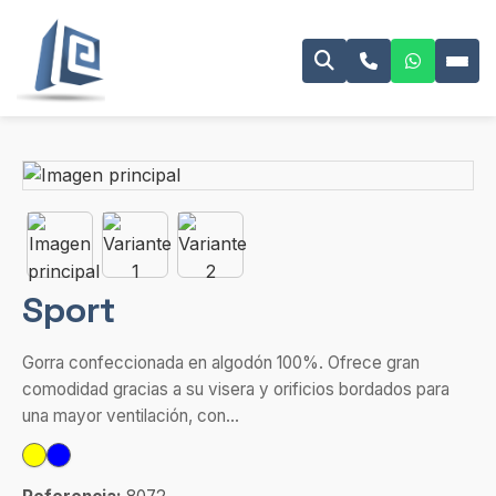
Sport
Gorra confeccionada en algodón 100%. Ofrece gran
comodidad gracias a su visera y orificios bordados para
una mayor ventilación, con...