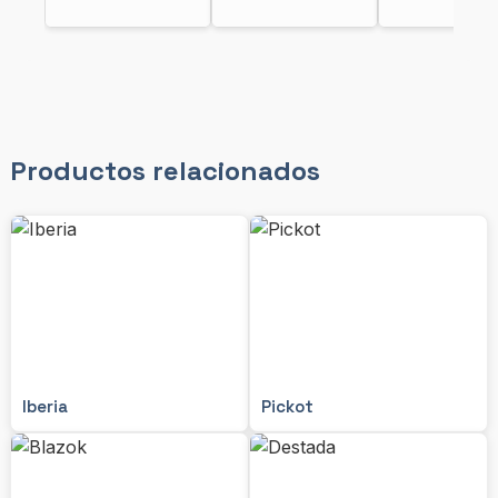
Productos relacionados
Iberia
Pickot