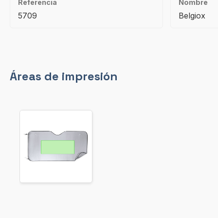
Referencia
Nombre
5709
Belgiox
Áreas de impresión