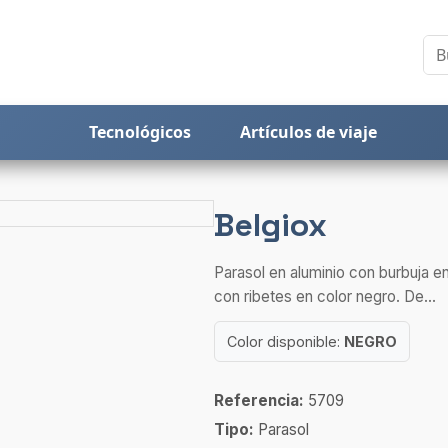
Tecnológicos
Artículos de viaje
Belgiox
Parasol en aluminio con burbuja 
con ribetes en color negro. De...
Color disponible:
NEGRO
Referencia:
5709
Tipo:
Parasol