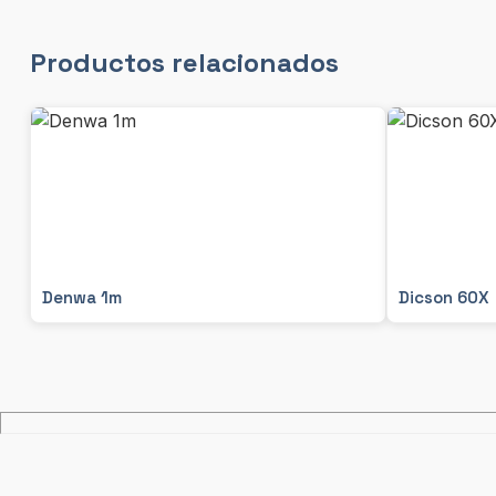
Productos relacionados
Denwa 1m
Dicson 60X