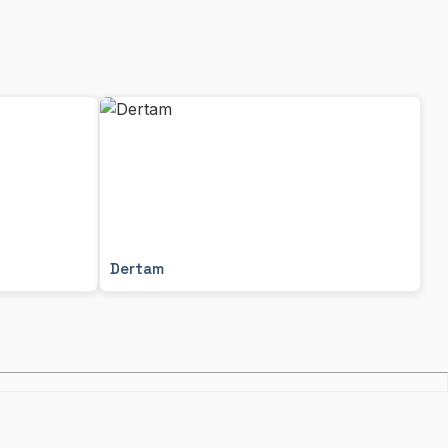
Dertam