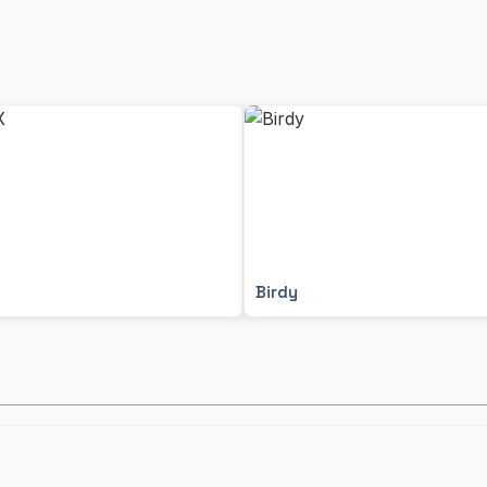
Birdy