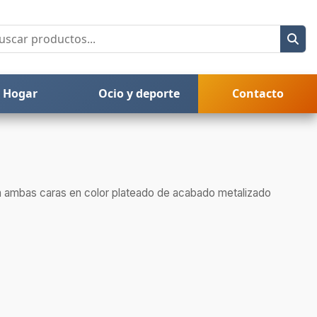
Hogar
Ocio y deporte
Contacto
en ambas caras en color plateado de acabado metalizado