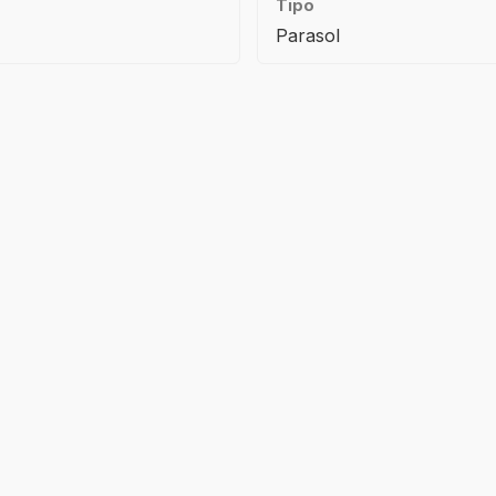
Tipo
Parasol