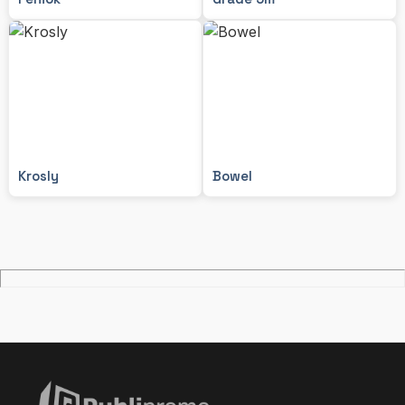
Krosly
Bowel