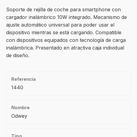
Soporte de rejilla de coche para smartphone con
cargador inalámbrico 10W integrado. Mecanismo de
ajuste automático universal para poder usar el
dispositivo mientras se está cargando. Compatible
con dispositivos equipados con tecnología de carga
inalámbrica. Presentado en atractiva caja individual
de diseño.
Referencia
1440
Nombre
Odwey
Tipo