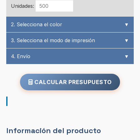
Unidades:
2. Selecciona el color
▼
3. Selecciona el modo de impresión
▼
4. Envío
▼
CALCULAR PRESUPUESTO
Información del producto