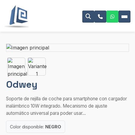
Odwey
Soporte de rejilla de coche para smartphone con cargador
inalámbrico 10W integrado. Mecanismo de ajuste
automático universal para poder usar...
Color disponible:
NEGRO