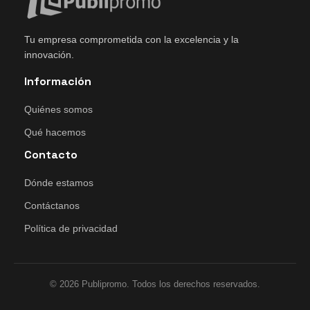
Tu empresa comprometida con la excelencia y la
innovación.
Información
Quiénes somos
Qué hacemos
Contacto
Dónde estamos
Contáctanos
Política de privacidad
© 2026 Publipromo. Todos los derechos reservados.