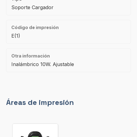
Soporte Cargador
Código de impresión
E(1)
Otra información
Inalámbrico 10W. Ajustable
Áreas de impresión